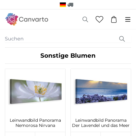
Sonstige Blumen
Leinwandbild Panorama
Leinwandbild Panorama
Nemorosa Nirvana
Der Lavendel und das Meer