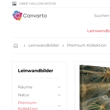
ÜBER 1 MILLION MOTIVE
Leinwandbi
Leinwandbilder
Premium Kollektion
Leinwandbilder
Räume
Natur
Premium
Kollektion