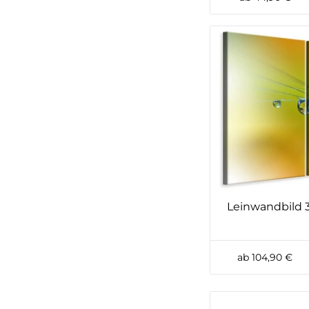
Leinwandbild 3
ab 104,90 €