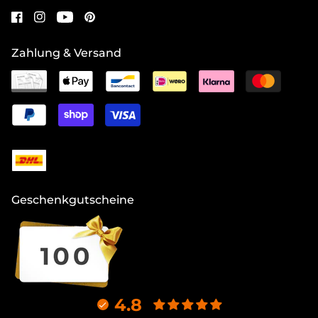
Zahlung & Versand
Geschenkgutscheine
4.8