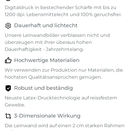
Digitaldruck in bestechender Schärfe mit bis zu
1200 dpi. Lebensmittelecht und 100% geruchsfrei.
Dauerhaft und lichtecht
Unsere Leinwandbilder verblassen nicht und
überzeugen mit ihrer überaus hohen
Dauerhaftigkeit - Jahrzehntelang.
Hochwertige Materialien
Wir verwenden zur Produktion nur Materialien, die
höchsten Qualitätsansprüchen genügen.
Robust und beständig
Neuste Latex-Drucktechnologie auf reissfestem
Gewebe.
3-Dimensionale Wirkung
Die Leinwand wird auf einen 2 cm starken Rahmen