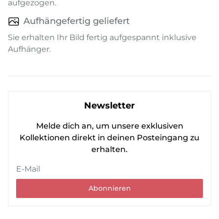
aufgezogen.
Aufhängefertig geliefert
Sie erhalten Ihr Bild fertig aufgespannt inklusive
Aufhänger.
Newsletter
Melde dich an, um unsere exklusiven
Kollektionen direkt in deinen Posteingang zu
erhalten.
Abonnieren