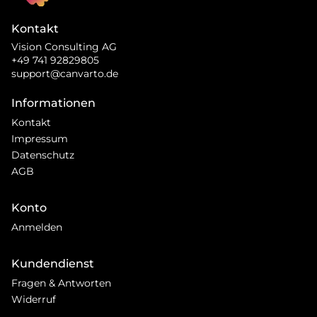
Kontakt
Vision Consulting AG
+49 741 92829805
support@canvarto.de
Informationen
Kontakt
Impressum
Datenschutz
AGB
Konto
Anmelden
Kundendienst
Fragen & Antworten
Widerruf