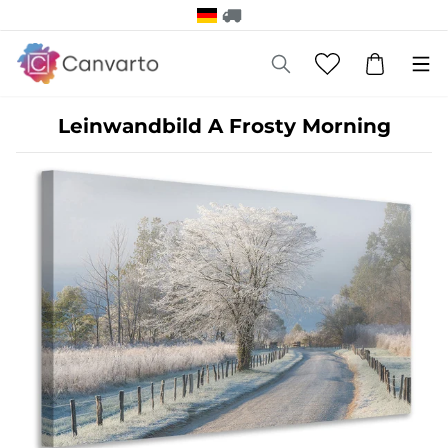
Leinwandbild A Frosty Morning