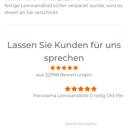
fertige Leinwandbild sicher verpackt wurde, wird es
direkt an Sie verschickt.
Lassen Sie Kunden für uns
sprechen
aus 22998 Bewertungen
Panorama Leinwandbild 3-teilig Old Pier Ii
Ward Monballiu