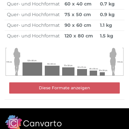
Quer- und Hochformat
60 x 40 cm
0.7 kg
Quer- und Hochformat
75 x 50 cm
0.9 kg
Quer- und Hochformat
90 x 60 cm
1.1 kg
Quer- und Hochformat
120 x 80 cm
1.5 kg
Diese Formate anzeigen