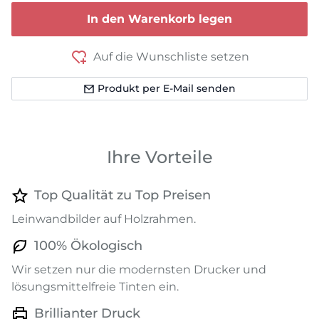
In den Warenkorb legen
Auf die Wunschliste setzen
Produkt per E-Mail senden
Ihre Vorteile
Top Qualität zu Top Preisen
Leinwandbilder auf Holzrahmen.
100% Ökologisch
Wir setzen nur die modernsten Drucker und
lösungsmittelfreie Tinten ein.
Brillianter Druck