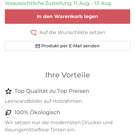
Voraussichtliche Zustellung: 11. Aug. - 13. Aug.
In den Warenkorb legen
Auf die Wunschliste setzen
Produkt per E-Mail senden
Ihre Vorteile
Top Qualität zu Top Preisen
Leinwandbilder auf Holzrahmen.
100% Ökologisch
Wir setzen nur die modernsten Drucker und
lösungsmittelfreie Tinten ein.