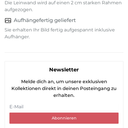
Die Leinwand wird auf einen 2 cm starken Rahmen
aufgezogen.
Aufhängefertig geliefert
Sie erhalten Ihr Bild fertig aufgespannt inklusive
Aufhänger.
Newsletter
Melde dich an, um unsere exklusiven
Kollektionen direkt in deinen Posteingang zu
erhalten.
Abonnieren