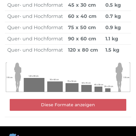
Quer- und Hochformat
45 x 30 cm
0.5 kg
Quer- und Hochformat
60 x 40 cm
0.7 kg
Quer- und Hochformat
75 x 50 cm
0.9 kg
Quer- und Hochformat
90 x 60 cm
1.1 kg
Quer- und Hochformat
120 x 80 cm
1.5 kg
Diese Formate anzeigen