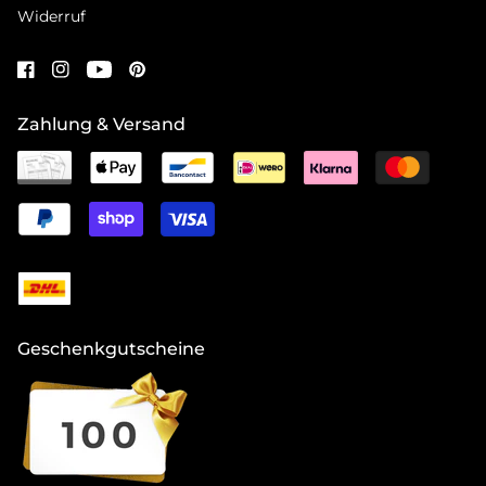
Widerruf
Zahlung & Versand
Geschenkgutscheine