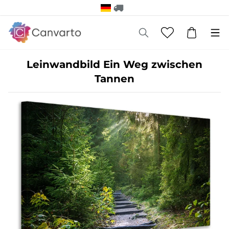
Leinwandbild Ein Weg zwischen
Tannen