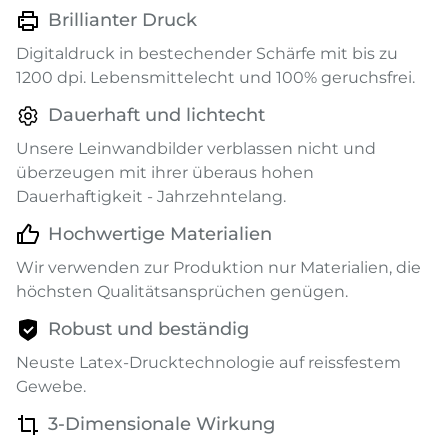
Brillianter Druck
Digitaldruck in bestechender Schärfe mit bis zu
1200 dpi. Lebensmittelecht und 100% geruchsfrei.
Dauerhaft und lichtecht
Unsere Leinwandbilder verblassen nicht und
überzeugen mit ihrer überaus hohen
Dauerhaftigkeit - Jahrzehntelang.
Hochwertige Materialien
Wir verwenden zur Produktion nur Materialien, die
höchsten Qualitätsansprüchen genügen.
Robust und beständig
Neuste Latex-Drucktechnologie auf reissfestem
Gewebe.
3-Dimensionale Wirkung