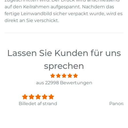
auf den Keilrahmen aufgespannt. Nachdem das
fertige Leinwandbild sicher verpackt wurde, wird es
direkt an Sie verschickt.
Lassen Sie Kunden für uns
sprechen
aus 22998 Bewertungen
Panorama Leinwandbild 3-teilig Old Pier Ii