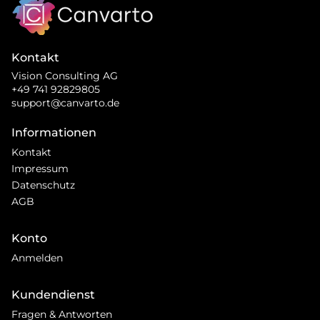
Kontakt
Vision Consulting AG
+49 741 92829805
support@canvarto.de
Informationen
Kontakt
Impressum
Datenschutz
AGB
Konto
Anmelden
Kundendienst
Fragen & Antworten