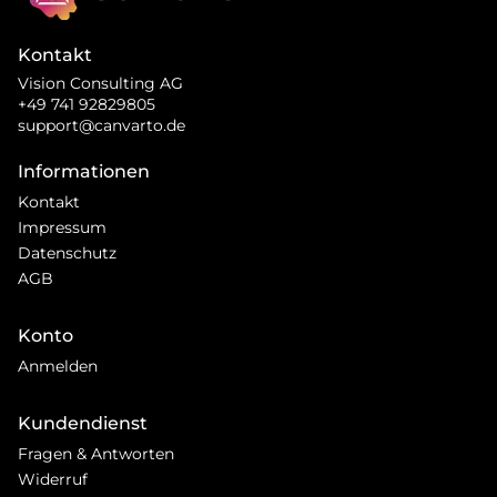
Kontakt
Vision Consulting AG
+49 741 92829805
support@canvarto.de
Informationen
Kontakt
Impressum
Datenschutz
AGB
Konto
Anmelden
Kundendienst
Fragen & Antworten
Widerruf