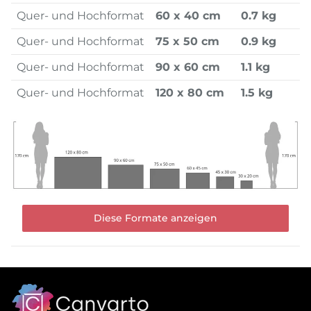
Quer- und Hochformat
60 x 40 cm
0.7 kg
Quer- und Hochformat
75 x 50 cm
0.9 kg
Quer- und Hochformat
90 x 60 cm
1.1 kg
Quer- und Hochformat
120 x 80 cm
1.5 kg
Diese Formate anzeigen