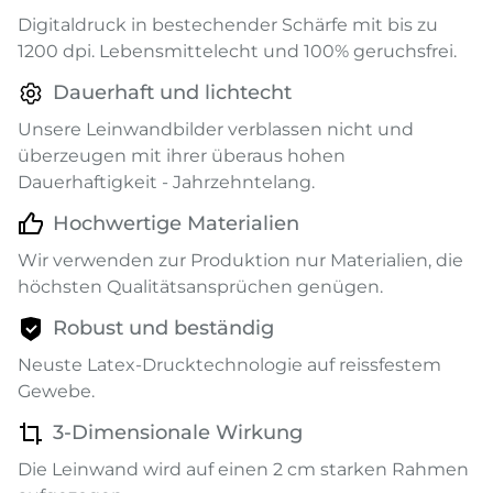
Digitaldruck in bestechender Schärfe mit bis zu
1200 dpi. Lebensmittelecht und 100% geruchsfrei.
Dauerhaft und lichtecht
Unsere Leinwandbilder verblassen nicht und
überzeugen mit ihrer überaus hohen
Dauerhaftigkeit - Jahrzehntelang.
Hochwertige Materialien
Wir verwenden zur Produktion nur Materialien, die
höchsten Qualitätsansprüchen genügen.
Robust und beständig
Neuste Latex-Drucktechnologie auf reissfestem
Gewebe.
3-Dimensionale Wirkung
Die Leinwand wird auf einen 2 cm starken Rahmen