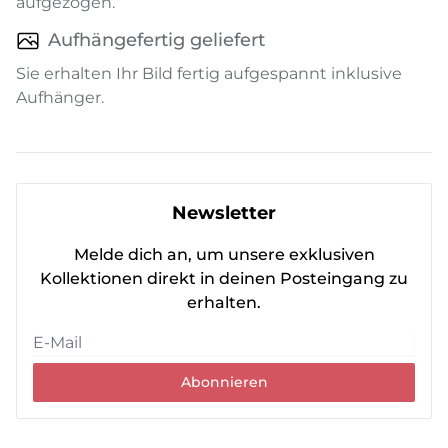
aufgezogen.
Aufhängefertig geliefert
Sie erhalten Ihr Bild fertig aufgespannt inklusive
Aufhänger.
Newsletter
Melde dich an, um unsere exklusiven
Kollektionen direkt in deinen Posteingang zu
erhalten.
Abonnieren