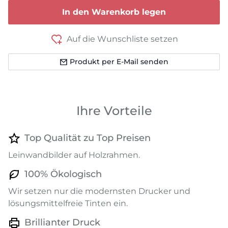
In den Warenkorb legen
Auf die Wunschliste setzen
Produkt per E-Mail senden
Ihre Vorteile
Top Qualität zu Top Preisen
Leinwandbilder auf Holzrahmen.
100% Ökologisch
Wir setzen nur die modernsten Drucker und
lösungsmittelfreie Tinten ein.
Brillianter Druck