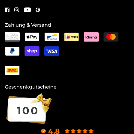
Zahlung & Versand
Geschenkgutscheine
4.8