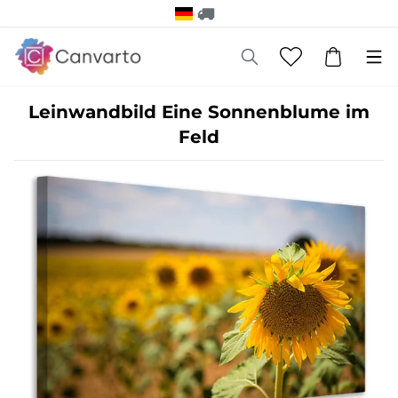
Leinwandbild Eine Sonnenblume im
Feld