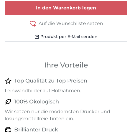
In den Warenkorb legen
Auf die Wunschliste setzen
Produkt per E-Mail senden
Ihre Vorteile
Top Qualität zu Top Preisen
Leinwandbilder auf Holzrahmen.
100% Ökologisch
Wir setzen nur die modernsten Drucker und
lösungsmittelfreie Tinten ein.
Brillianter Druck