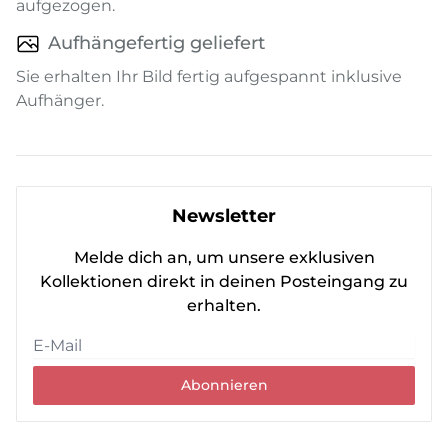
aufgezogen.
Aufhängefertig geliefert
Sie erhalten Ihr Bild fertig aufgespannt inklusive
Aufhänger.
Newsletter
Melde dich an, um unsere exklusiven
Kollektionen direkt in deinen Posteingang zu
erhalten.
Abonnieren