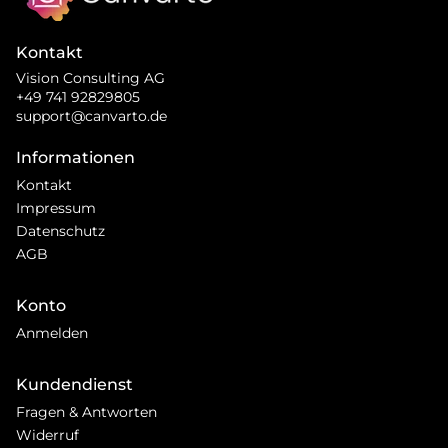
Kontakt
Vision Consulting AG
+49 741 92829805
support@canvarto.de
Informationen
Kontakt
Impressum
Datenschutz
AGB
Konto
Anmelden
Kundendienst
Fragen & Antworten
Widerruf