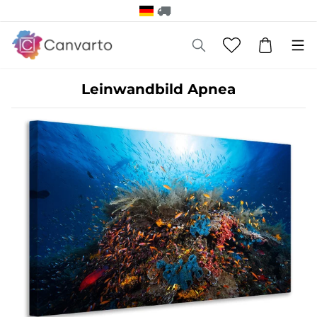
Leinwandbild Apnea