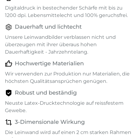
Digitaldruck in bestechender Schärfe mit bis zu
1200 dpi. Lebensmittelecht und 100% geruchsfrei.
Dauerhaft und lichtecht
Unsere Leinwandbilder verblassen nicht und
überzeugen mit ihrer überaus hohen
Dauerhaftigkeit - Jahrzehntelang.
Hochwertige Materialien
Wir verwenden zur Produktion nur Materialien, die
höchsten Qualitätsansprüchen genügen.
Robust und beständig
Neuste Latex-Drucktechnologie auf reissfestem
Gewebe.
3-Dimensionale Wirkung
Die Leinwand wird auf einen 2 cm starken Rahmen