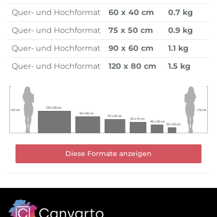
Quer- und Hochformat
60 x 40 cm
0.7 kg
Quer- und Hochformat
75 x 50 cm
0.9 kg
Quer- und Hochformat
90 x 60 cm
1.1 kg
Quer- und Hochformat
120 x 80 cm
1.5 kg
Diese Formate anzeigen