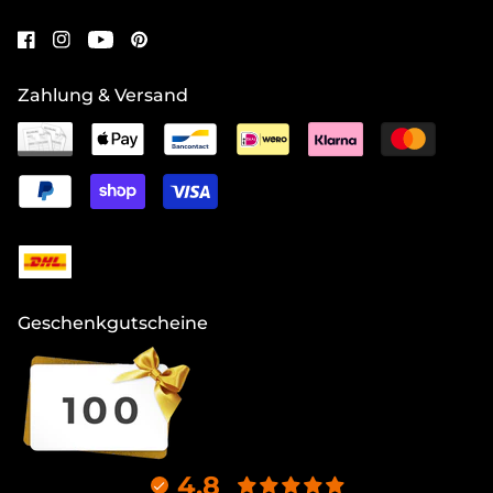
Zahlung & Versand
Geschenkgutscheine
4.8