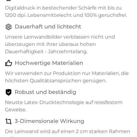
Digitaldruck in bestechender Schärfe mit bis zu
1200 dpi. Lebensmittelecht und 100% geruchsfrei.
Dauerhaft und lichtecht
Unsere Leinwandbilder verblassen nicht und
überzeugen mit ihrer überaus hohen
Dauerhaftigkeit - Jahrzehntelang.
Hochwertige Materialien
Wir verwenden zur Produktion nur Materialien, die
höchsten Qualitätsansprüchen genügen.
Robust und beständig
Neuste Latex-Drucktechnologie auf reissfestem
Gewebe.
3-Dimensionale Wirkung
Die Leinwand wird auf einen 2 cm starken Rahmen