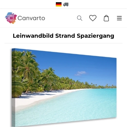
Leinwandbild Strand Spaziergang