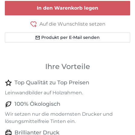
In den Warenkorb legen
Auf die Wunschliste setzen
Produkt per E-Mail senden
Ihre Vorteile
Top Qualität zu Top Preisen
Leinwandbilder auf Holzrahmen.
100% Ökologisch
Wir setzen nur die modernsten Drucker und
lösungsmittelfreie Tinten ein.
Brillianter Druck