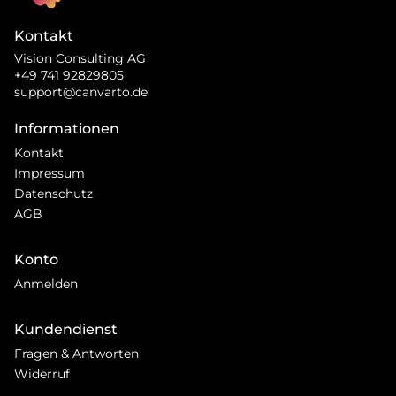
Kontakt
Vision Consulting AG
+49 741 92829805
support@canvarto.de
Informationen
Kontakt
Impressum
Datenschutz
AGB
Konto
Anmelden
Kundendienst
Fragen & Antworten
Widerruf