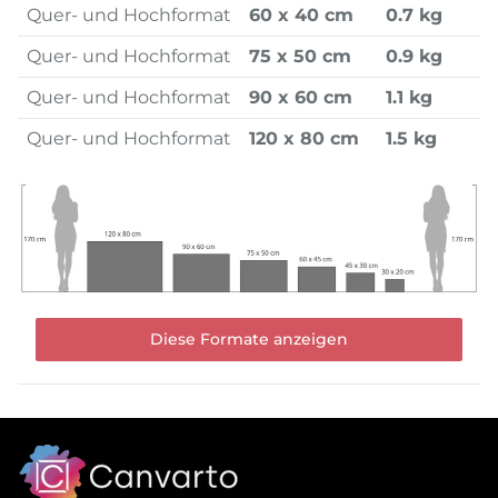
Quer- und Hochformat
60 x 40 cm
0.7 kg
Quer- und Hochformat
75 x 50 cm
0.9 kg
Quer- und Hochformat
90 x 60 cm
1.1 kg
Quer- und Hochformat
120 x 80 cm
1.5 kg
Diese Formate anzeigen