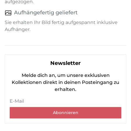
aufgezogen.
Aufhängefertig geliefert
Sie erhalten Ihr Bild fertig aufgespannt inklusive
Aufhänger.
Newsletter
Melde dich an, um unsere exklusiven
Kollektionen direkt in deinen Posteingang zu
erhalten.
Abonnieren