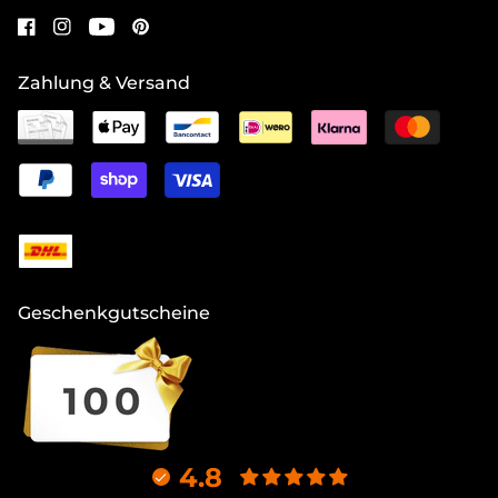
Zahlung & Versand
Geschenkgutscheine
4.8