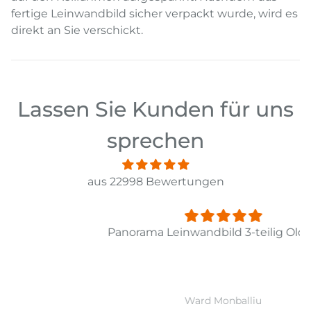
fertige Leinwandbild sicher verpackt wurde, wird es
direkt an Sie verschickt.
Lassen Sie Kunden für uns
sprechen
aus 22998 Bewertungen
Panorama Leinwandbild 3-teilig Old Pier Ii
Ward Monballiu