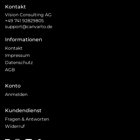
Kontakt
Vision Consulting AG
+49 741 92829805
support@canvarto.de
Informationen
Kontakt
Impressum
Datenschutz
AGB
Konto
Anmelden
Kundendienst
Fragen & Antworten
Widerruf