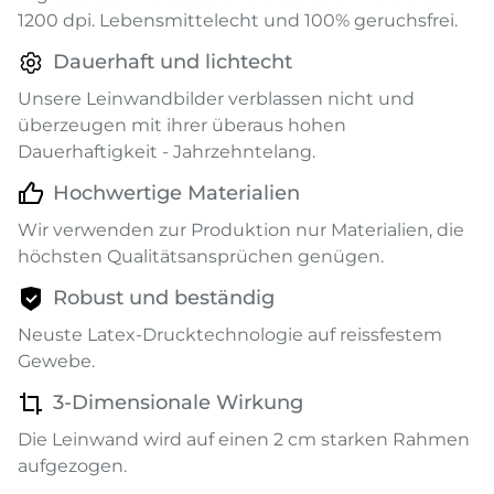
1200 dpi. Lebensmittelecht und 100% geruchsfrei.
Dauerhaft und lichtecht
Unsere Leinwandbilder verblassen nicht und
überzeugen mit ihrer überaus hohen
Dauerhaftigkeit - Jahrzehntelang.
Hochwertige Materialien
Wir verwenden zur Produktion nur Materialien, die
höchsten Qualitätsansprüchen genügen.
Robust und beständig
Neuste Latex-Drucktechnologie auf reissfestem
Gewebe.
3-Dimensionale Wirkung
Die Leinwand wird auf einen 2 cm starken Rahmen
aufgezogen.