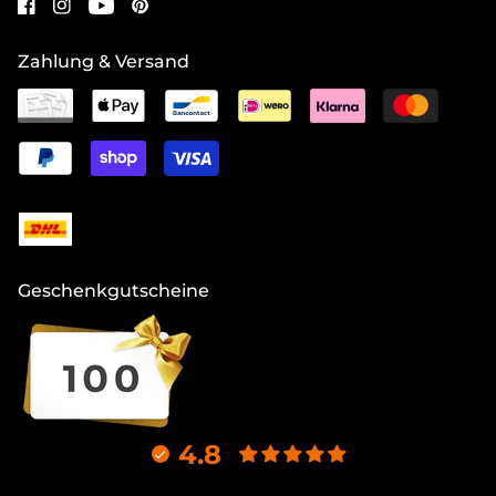
Zahlung & Versand
Geschenkgutscheine
4.8