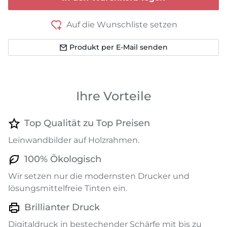
Auf die Wunschliste setzen
Produkt per E-Mail senden
Ihre Vorteile
Top Qualität zu Top Preisen
Leinwandbilder auf Holzrahmen.
100% Ökologisch
Wir setzen nur die modernsten Drucker und
lösungsmittelfreie Tinten ein.
Brillianter Druck
Digitaldruck in bestechender Schärfe mit bis zu