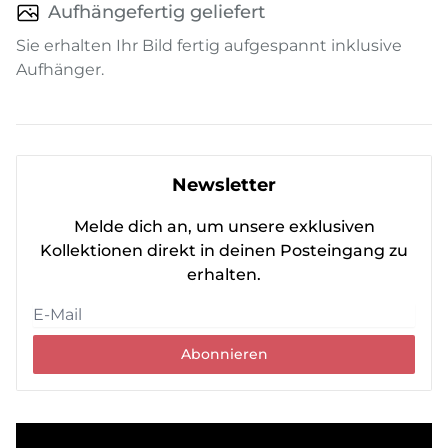
Aufhängefertig geliefert
Sie erhalten Ihr Bild fertig aufgespannt inklusive
Aufhänger.
Newsletter
Melde dich an, um unsere exklusiven
Kollektionen direkt in deinen Posteingang zu
erhalten.
Abonnieren