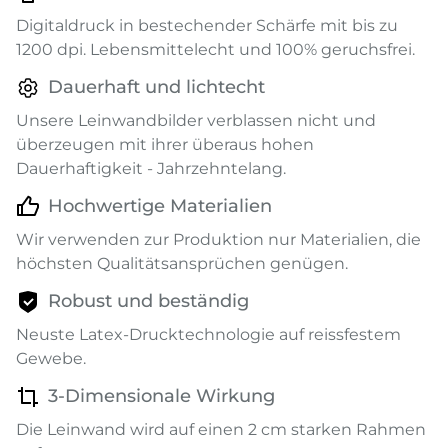
Digitaldruck in bestechender Schärfe mit bis zu
1200 dpi. Lebensmittelecht und 100% geruchsfrei.
Dauerhaft und lichtecht
Unsere Leinwandbilder verblassen nicht und
überzeugen mit ihrer überaus hohen
Dauerhaftigkeit - Jahrzehntelang.
Hochwertige Materialien
Wir verwenden zur Produktion nur Materialien, die
höchsten Qualitätsansprüchen genügen.
Robust und beständig
Neuste Latex-Drucktechnologie auf reissfestem
Gewebe.
3-Dimensionale Wirkung
Die Leinwand wird auf einen 2 cm starken Rahmen