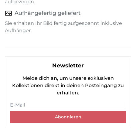
aufgezogen.
Aufhängefertig geliefert
Sie erhalten Ihr Bild fertig aufgespannt inklusive
Aufhänger.
Newsletter
Melde dich an, um unsere exklusiven
Kollektionen direkt in deinen Posteingang zu
erhalten.
Abonnieren