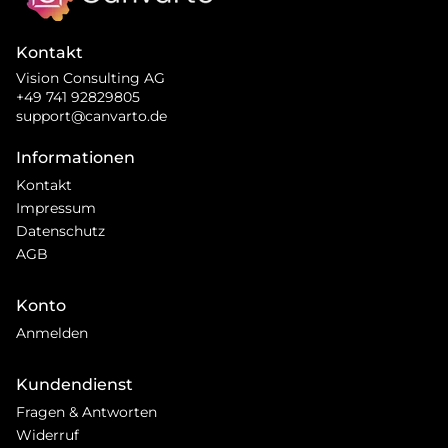
Kontakt
Vision Consulting AG
+49 741 92829805
support@canvarto.de
Informationen
Kontakt
Impressum
Datenschutz
AGB
Konto
Anmelden
Kundendienst
Fragen & Antworten
Widerruf