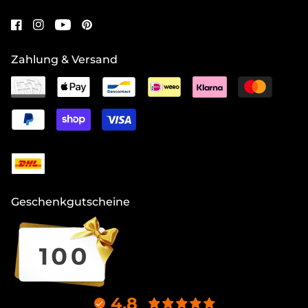
Zahlung & Versand
Geschenkgutscheine
4.8