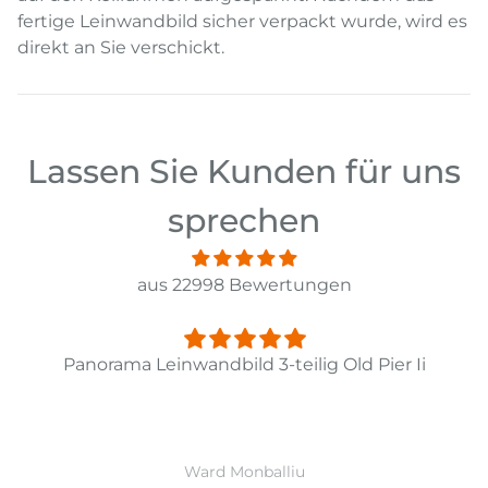
fertige Leinwandbild sicher verpackt wurde, wird es
direkt an Sie verschickt.
Lassen Sie Kunden für uns
sprechen
aus 22998 Bewertungen
Panorama Leinwandbild 3-teilig Old Pier Ii
Ward Monballiu