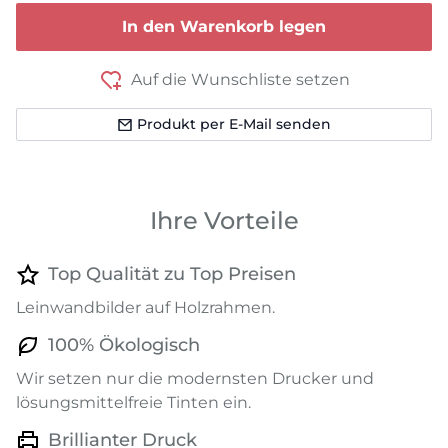
In den Warenkorb legen
Auf die Wunschliste setzen
Produkt per E-Mail senden
Ihre Vorteile
Top Qualität zu Top Preisen
Leinwandbilder auf Holzrahmen.
100% Ökologisch
Wir setzen nur die modernsten Drucker und
lösungsmittelfreie Tinten ein.
Brillianter Druck