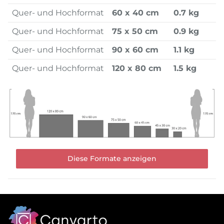
Quer- und Hochformat
60 x 40 cm
0.7 kg
Quer- und Hochformat
75 x 50 cm
0.9 kg
Quer- und Hochformat
90 x 60 cm
1.1 kg
Quer- und Hochformat
120 x 80 cm
1.5 kg
Diese Formate anzeigen