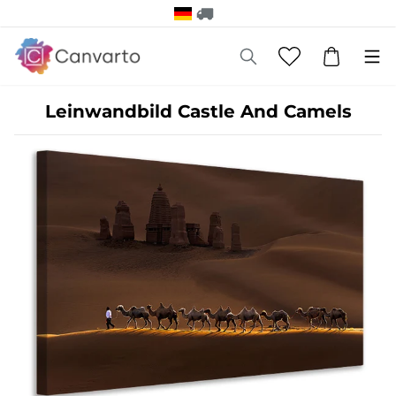
Leinwandbild Castle And Camels