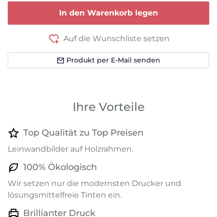
In den Warenkorb legen
Auf die Wunschliste setzen
Produkt per E-Mail senden
Ihre Vorteile
Top Qualität zu Top Preisen
Leinwandbilder auf Holzrahmen.
100% Ökologisch
Wir setzen nur die modernsten Drucker und
lösungsmittelfreie Tinten ein.
Brillianter Druck