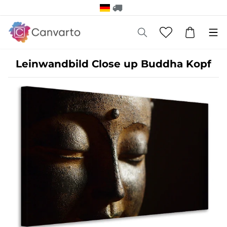
Leinwandbild Close up Buddha Kopf