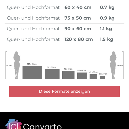
Quer- und Hochformat
60 x 40 cm
0.7 kg
Quer- und Hochformat
75 x 50 cm
0.9 kg
Quer- und Hochformat
90 x 60 cm
1.1 kg
Quer- und Hochformat
120 x 80 cm
1.5 kg
Diese Formate anzeigen