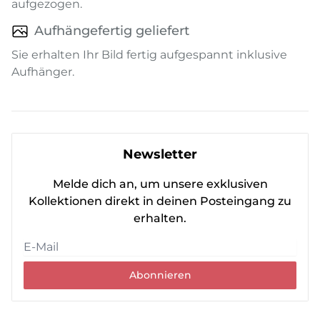
aufgezogen.
Aufhängefertig geliefert
Sie erhalten Ihr Bild fertig aufgespannt inklusive
Aufhänger.
Newsletter
Melde dich an, um unsere exklusiven
Kollektionen direkt in deinen Posteingang zu
erhalten.
Abonnieren