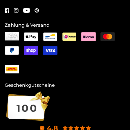
Zahlung & Versand
Geschenkgutscheine
4.8