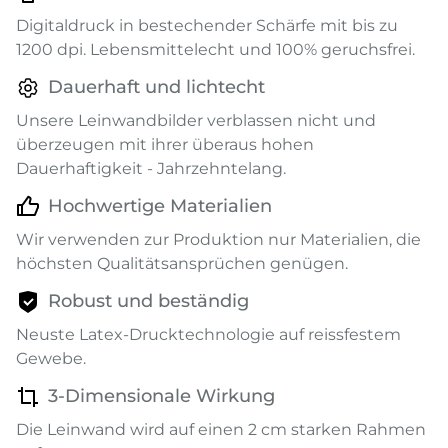
Digitaldruck in bestechender Schärfe mit bis zu
1200 dpi. Lebensmittelecht und 100% geruchsfrei.
Dauerhaft und lichtecht
Unsere Leinwandbilder verblassen nicht und
überzeugen mit ihrer überaus hohen
Dauerhaftigkeit - Jahrzehntelang.
Hochwertige Materialien
Wir verwenden zur Produktion nur Materialien, die
höchsten Qualitätsansprüchen genügen.
Robust und beständig
Neuste Latex-Drucktechnologie auf reissfestem
Gewebe.
3-Dimensionale Wirkung
Die Leinwand wird auf einen 2 cm starken Rahmen