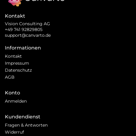
Kontakt
Vision Consulting AG
+49 741 92829805
support@canvarto.de
Informationen
Kontakt
Impressum
Datenschutz
AGB
Konto
Anmelden
Kundendienst
Fragen & Antworten
Widerruf