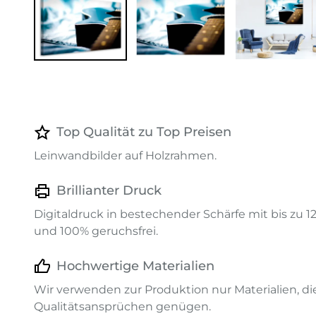
Top Qualität zu Top Preisen
Leinwandbilder auf Holzrahmen.
Brillianter Druck
Digitaldruck in bestechender Schärfe mit bis zu 
und 100% geruchsfrei.
Hochwertige Materialien
Wir verwenden zur Produktion nur Materialien, d
Qualitätsansprüchen genügen.