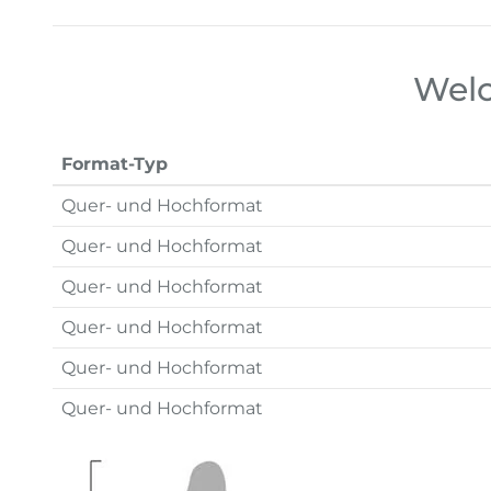
Welc
Format-Typ
Quer- und Hochformat
Quer- und Hochformat
Quer- und Hochformat
Quer- und Hochformat
Quer- und Hochformat
Quer- und Hochformat