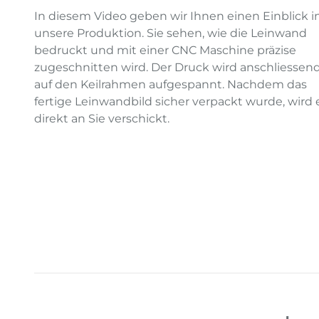
In diesem Video geben wir Ihnen einen Einblick i
unsere Produktion. Sie sehen, wie die Leinwand
bedruckt und mit einer CNC Maschine präzise
zugeschnitten wird. Der Druck wird anschliessen
auf den Keilrahmen aufgespannt. Nachdem das
fertige Leinwandbild sicher verpackt wurde, wird 
direkt an Sie verschickt.