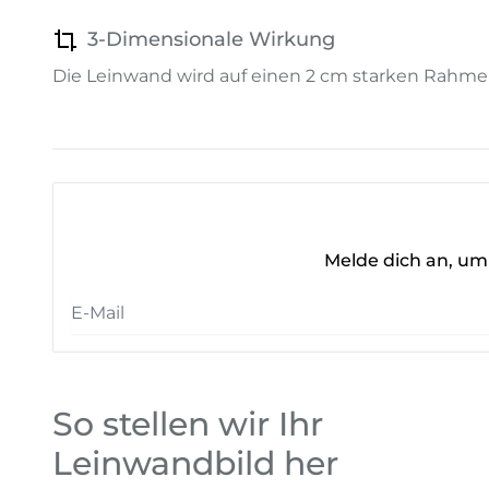
3-Dimensionale Wirkung
Die Leinwand wird auf einen 2 cm starken Rahme
Melde dich an, um 
So stellen wir Ihr
Leinwandbild her