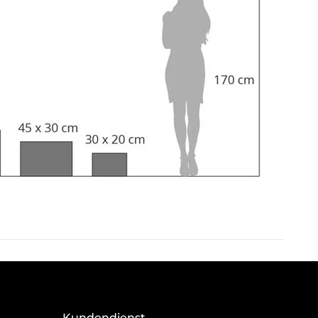
Kundendienst