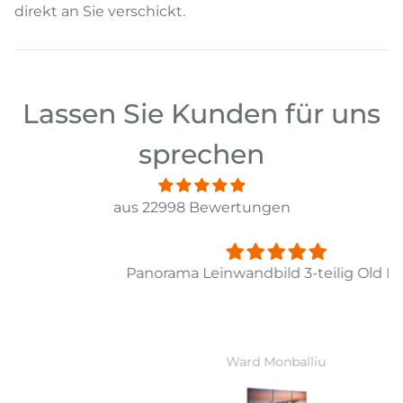
direkt an Sie verschickt.
Lassen Sie Kunden für uns
sprechen
aus 22998 Bewertungen
Panorama Leinwandbild 3-teilig Old Pier Ii
Ward Monballiu