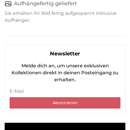
Aufhängefertig geliefert
Sie erhalten Ihr Bild fertig aufgespannt inklusive
Aufhänger.
Newsletter
Melde dich an, um unsere exklusiven
Kollektionen direkt in deinen Posteingang zu
erhalten.
Abonnieren