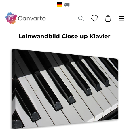
Leinwandbild Close up Klavier