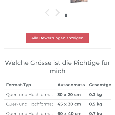
Alle Bewertungen anzeigen
Welche Grösse ist die Richtige für
mich
Format-Typ
Aussenmass
Gesamtgew
Quer- und Hochformat
30 x 20 cm
0.3 kg
Quer- und Hochformat
45 x 30 cm
0.5 kg
Quer- und Hochformat
60 x 40 cm
0.7 kg