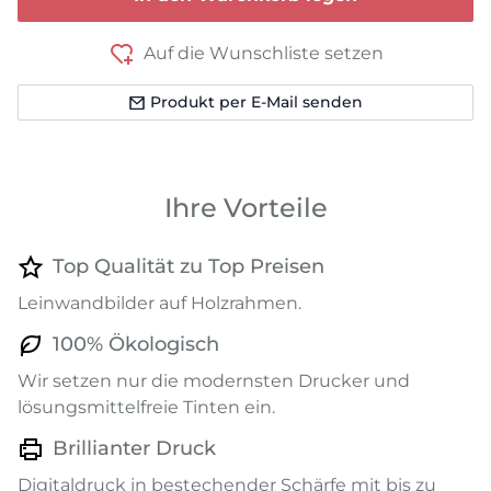
Auf die Wunschliste setzen
Produkt per E-Mail senden
Ihre Vorteile
Top Qualität zu Top Preisen
Leinwandbilder auf Holzrahmen.
100% Ökologisch
Wir setzen nur die modernsten Drucker und
lösungsmittelfreie Tinten ein.
Brillianter Druck
Digitaldruck in bestechender Schärfe mit bis zu