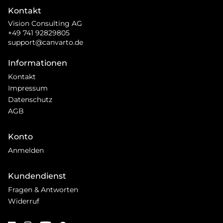
Kontakt
Vision Consulting AG
+49 741 92829805
support@canvarto.de
Informationen
Kontakt
Impressum
Datenschutz
AGB
Konto
Anmelden
Kundendienst
Fragen & Antworten
Widerruf