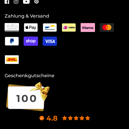
Zahlung & Versand
Geschenkgutscheine
4.8