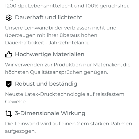
1200 dpi. Lebensmittelecht und 100% geruchsfrei.
Dauerhaft und lichtecht
Unsere Leinwandbilder verblassen nicht und
überzeugen mit ihrer überaus hohen
Dauerhaftigkeit - Jahrzehntelang.
Hochwertige Materialien
Wir verwenden zur Produktion nur Materialien, die
höchsten Qualitätsansprüchen genügen.
Robust und beständig
Neuste Latex-Drucktechnologie auf reissfestem
Gewebe.
3-Dimensionale Wirkung
Die Leinwand wird auf einen 2 cm starken Rahmen
aufgezogen.