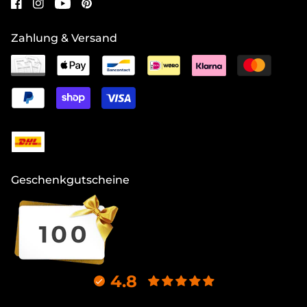
Zahlung & Versand
Geschenkgutscheine
4.8