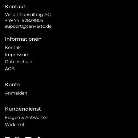
Kontakt
Vision Consulting AG
+49 741 92829805
support@canvarto.de
Informationen
Kontakt
Impressum
Datenschutz
AGB
Konto
Anmelden
Kundendienst
Fragen & Antworten
Widerruf