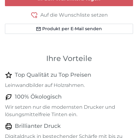
Auf die Wunschliste setzen
Produkt per E-Mail senden
Ihre Vorteile
Top Qualität zu Top Preisen
Leinwandbilder auf Holzrahmen.
100% Ökologisch
Wir setzen nur die modernsten Drucker und
lösungsmittelfreie Tinten ein.
Brillianter Druck
Digitaldruck in bestechender Schärfe mit bis zu