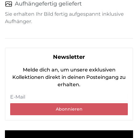
Aufhängefertig geliefert
Sie erhalten Ihr Bild fertig aufgespannt inklusive
Aufhänger.
Newsletter
Melde dich an, um unsere exklusiven
Kollektionen direkt in deinen Posteingang zu
erhalten.
Abonnieren