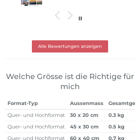
Alle Bewertungen anzeigen
Welche Grösse ist die Richtige für
mich
Format-Typ
Aussenmass
Gesamtgew
Quer- und Hochformat
30 x 20 cm
0.3 kg
Quer- und Hochformat
45 x 30 cm
0.5 kg
Quer- und Hochformat
60 x 40 cm
0.7 kg