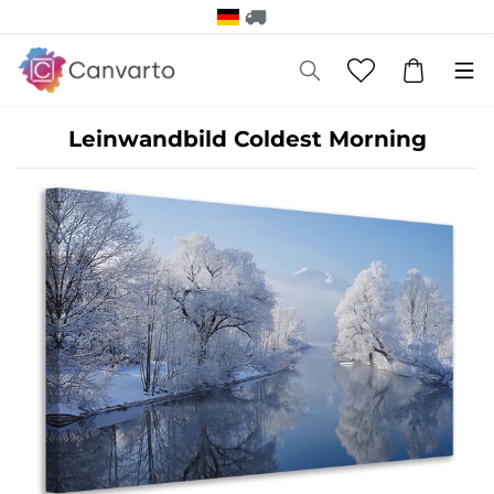
Leinwandbild Coldest Morning