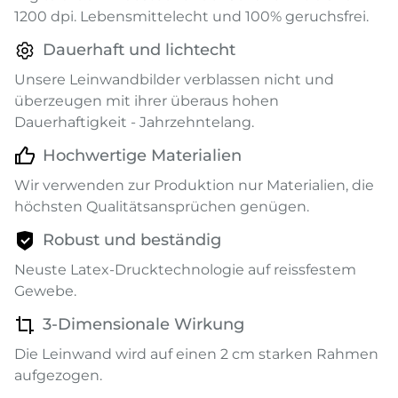
1200 dpi. Lebensmittelecht und 100% geruchsfrei.
Dauerhaft und lichtecht
Unsere Leinwandbilder verblassen nicht und
überzeugen mit ihrer überaus hohen
Dauerhaftigkeit - Jahrzehntelang.
Hochwertige Materialien
Wir verwenden zur Produktion nur Materialien, die
höchsten Qualitätsansprüchen genügen.
Robust und beständig
Neuste Latex-Drucktechnologie auf reissfestem
Gewebe.
3-Dimensionale Wirkung
Die Leinwand wird auf einen 2 cm starken Rahmen
aufgezogen.