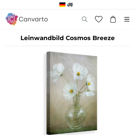
Leinwandbild Cosmos Breeze