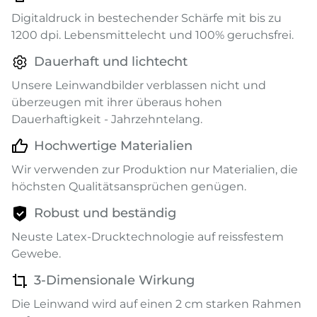
Digitaldruck in bestechender Schärfe mit bis zu
1200 dpi. Lebensmittelecht und 100% geruchsfrei.
Dauerhaft und lichtecht
Unsere Leinwandbilder verblassen nicht und
überzeugen mit ihrer überaus hohen
Dauerhaftigkeit - Jahrzehntelang.
Hochwertige Materialien
Wir verwenden zur Produktion nur Materialien, die
höchsten Qualitätsansprüchen genügen.
Robust und beständig
Neuste Latex-Drucktechnologie auf reissfestem
Gewebe.
3-Dimensionale Wirkung
Die Leinwand wird auf einen 2 cm starken Rahmen