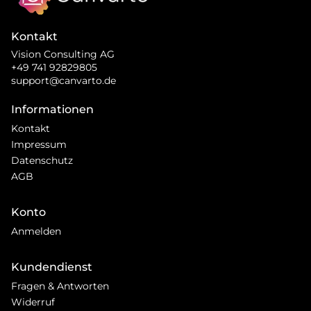
Kontakt
Vision Consulting AG
+49 741 92829805
support@canvarto.de
Informationen
Kontakt
Impressum
Datenschutz
AGB
Konto
Anmelden
Kundendienst
Fragen & Antworten
Widerruf