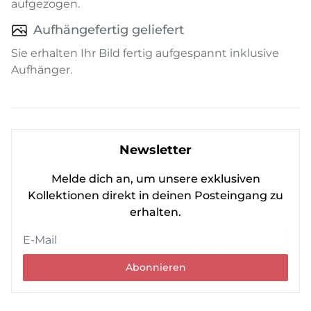
aufgezogen.
Aufhängefertig geliefert
Sie erhalten Ihr Bild fertig aufgespannt inklusive
Aufhänger.
Newsletter
Melde dich an, um unsere exklusiven
Kollektionen direkt in deinen Posteingang zu
erhalten.
Abonnieren