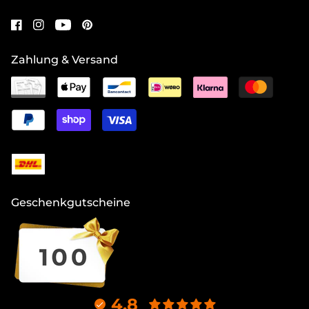
Zahlung & Versand
Geschenkgutscheine
4.8