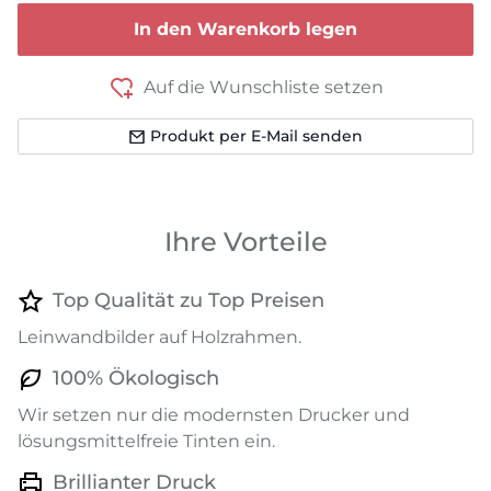
In den Warenkorb legen
Auf die Wunschliste setzen
Produkt per E-Mail senden
Ihre Vorteile
Top Qualität zu Top Preisen
Leinwandbilder auf Holzrahmen.
100% Ökologisch
Wir setzen nur die modernsten Drucker und
lösungsmittelfreie Tinten ein.
Brillianter Druck