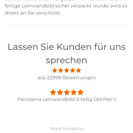
fertige Leinwandbild sicher verpackt wurde, wird es
direkt an Sie verschickt.
Lassen Sie Kunden für uns
sprechen
aus 22998 Bewertungen
Panorama Leinwandbild 3-teilig Old Pier Ii
Ward Monballiu