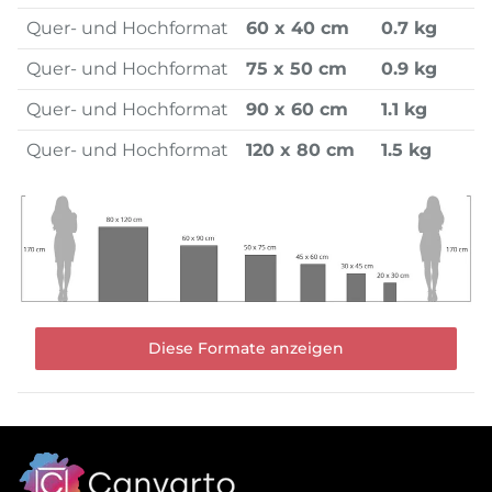
Quer- und Hochformat
60 x 40 cm
0.7 kg
Quer- und Hochformat
75 x 50 cm
0.9 kg
Quer- und Hochformat
90 x 60 cm
1.1 kg
Quer- und Hochformat
120 x 80 cm
1.5 kg
Diese Formate anzeigen