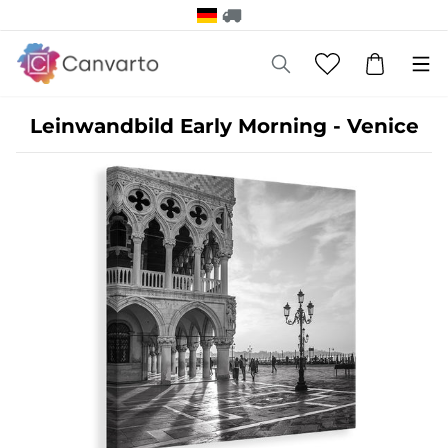
Leinwandbild Early Morning - Venice