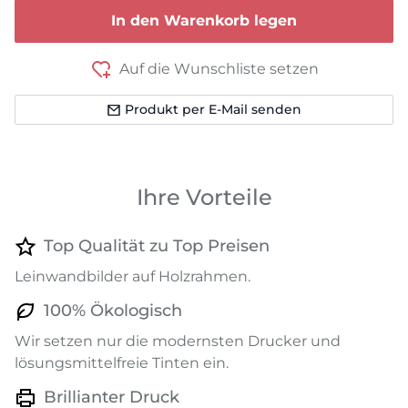
In den Warenkorb legen
Auf die Wunschliste setzen
Produkt per E-Mail senden
Ihre Vorteile
Top Qualität zu Top Preisen
Leinwandbilder auf Holzrahmen.
100% Ökologisch
Wir setzen nur die modernsten Drucker und
lösungsmittelfreie Tinten ein.
Brillianter Druck