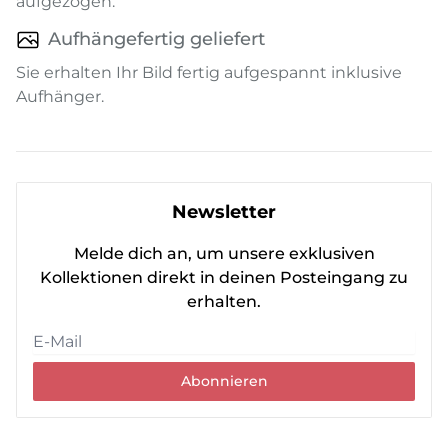
aufgezogen.
Aufhängefertig geliefert
Sie erhalten Ihr Bild fertig aufgespannt inklusive
Aufhänger.
Newsletter
Melde dich an, um unsere exklusiven
Kollektionen direkt in deinen Posteingang zu
erhalten.
Abonnieren