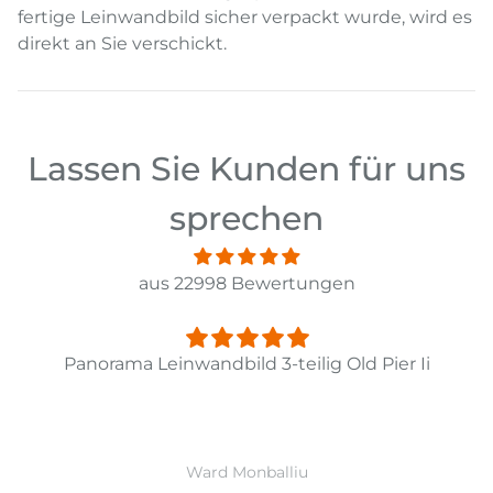
fertige Leinwandbild sicher verpackt wurde, wird es
direkt an Sie verschickt.
Lassen Sie Kunden für uns
sprechen
aus 22998 Bewertungen
Panorama Leinwandbild 3-teilig Old Pier Ii
Ward Monballiu