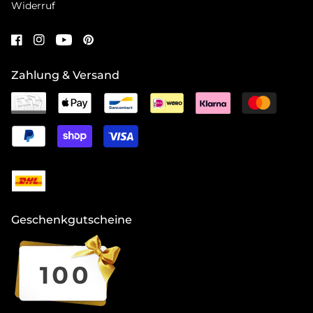
Widerruf
Zahlung & Versand
Geschenkgutscheine