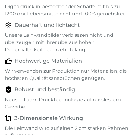
Digitaldruck in bestechender Schärfe mit bis zu
1200 dpi. Lebensmittelecht und 100% geruchsfrei.
Dauerhaft und lichtecht
Unsere Leinwandbilder verblassen nicht und
überzeugen mit ihrer überaus hohen
Dauerhaftigkeit - Jahrzehntelang.
Hochwertige Materialien
Wir verwenden zur Produktion nur Materialien, die
höchsten Qualitätsansprüchen genügen.
Robust und beständig
Neuste Latex-Drucktechnologie auf reissfestem
Gewebe.
3-Dimensionale Wirkung
Die Leinwand wird auf einen 2 cm starken Rahmen