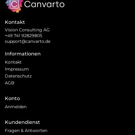
Kontakt
Vision Consulting AG
+49 741 92829805
support@canvarto.de
Informationen
Kontakt
Impressum
Datenschutz
AGB
Konto
Anmelden
Kundendienst
Fragen & Antworten