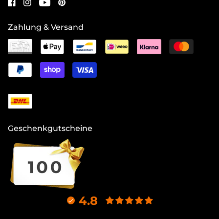
Zahlung & Versand
Geschenkgutscheine
4.8