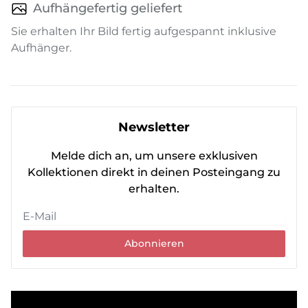
Aufhängefertig geliefert
Sie erhalten Ihr Bild fertig aufgespannt inklusive
Aufhänger.
Newsletter
Melde dich an, um unsere exklusiven
Kollektionen direkt in deinen Posteingang zu
erhalten.
Abonnieren