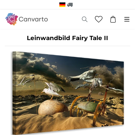
Leinwandbild Fairy Tale II