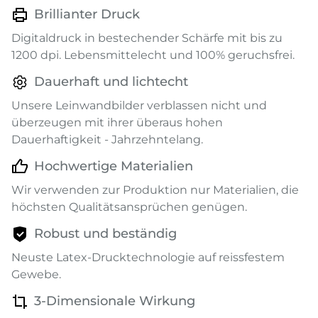
Brillianter Druck
Digitaldruck in bestechender Schärfe mit bis zu
1200 dpi. Lebensmittelecht und 100% geruchsfrei.
Dauerhaft und lichtecht
Unsere Leinwandbilder verblassen nicht und
überzeugen mit ihrer überaus hohen
Dauerhaftigkeit - Jahrzehntelang.
Hochwertige Materialien
Wir verwenden zur Produktion nur Materialien, die
höchsten Qualitätsansprüchen genügen.
Robust und beständig
Neuste Latex-Drucktechnologie auf reissfestem
Gewebe.
3-Dimensionale Wirkung