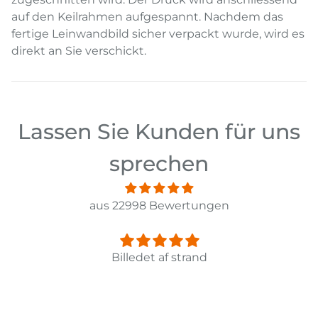
auf den Keilrahmen aufgespannt. Nachdem das
fertige Leinwandbild sicher verpackt wurde, wird es
direkt an Sie verschickt.
Lassen Sie Kunden für uns
sprechen
aus 22998 Bewertungen
Panorama Leinwandbild 3-teilig Old Pier Ii