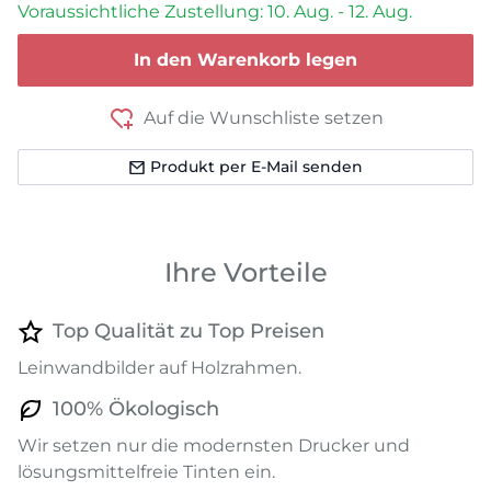
Voraussichtliche Zustellung: 10. Aug. - 12. Aug.
In den Warenkorb legen
Auf die Wunschliste setzen
Produkt per E-Mail senden
Ihre Vorteile
Top Qualität zu Top Preisen
Leinwandbilder auf Holzrahmen.
100% Ökologisch
Wir setzen nur die modernsten Drucker und
lösungsmittelfreie Tinten ein.