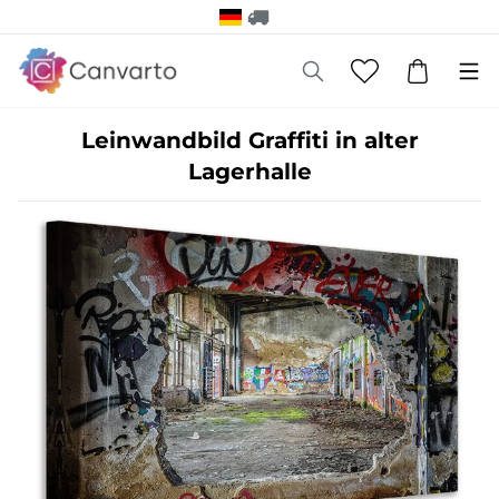
Leinwandbild Graffiti in alter
Lagerhalle