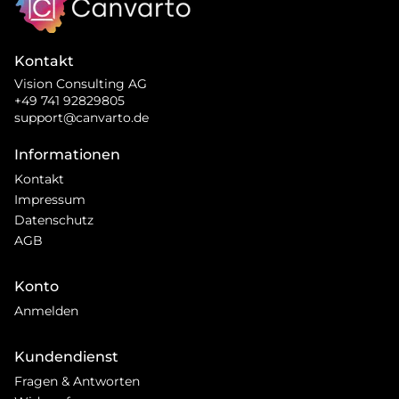
Kontakt
Vision Consulting AG
+49 741 92829805
support@canvarto.de
Informationen
Kontakt
Impressum
Datenschutz
AGB
Konto
Anmelden
Kundendienst
Fragen & Antworten