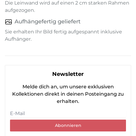
Die Leinwand wird auf einen 2 cm starken Rahmen
aufgezogen.
Aufhängefertig geliefert
Sie erhalten Ihr Bild fertig aufgespannt inklusive
Aufhänger.
Newsletter
Melde dich an, um unsere exklusiven
Kollektionen direkt in deinen Posteingang zu
erhalten.
Abonnieren