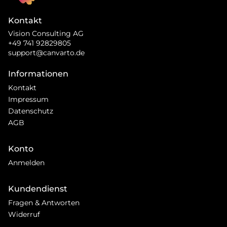
Kontakt
Vision Consulting AG
+49 741 92829805
support@canvarto.de
Informationen
Kontakt
Impressum
Datenschutz
AGB
Konto
Anmelden
Kundendienst
Fragen & Antworten
Widerruf