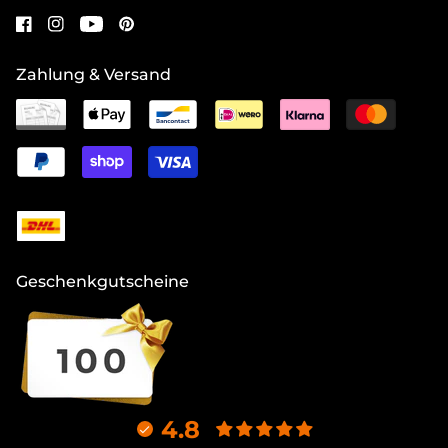
Zahlung & Versand
Geschenkgutscheine
4.8