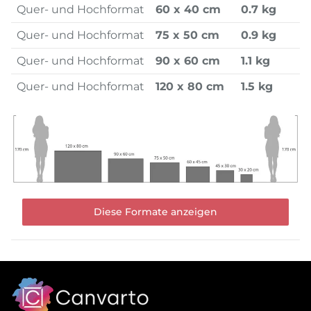
Quer- und Hochformat
60 x 40 cm
0.7 kg
Quer- und Hochformat
75 x 50 cm
0.9 kg
Quer- und Hochformat
90 x 60 cm
1.1 kg
Quer- und Hochformat
120 x 80 cm
1.5 kg
Diese Formate anzeigen