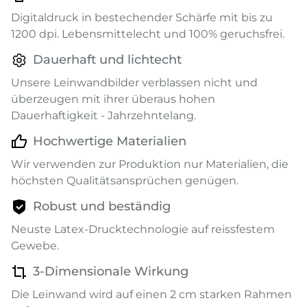
Digitaldruck in bestechender Schärfe mit bis zu
1200 dpi. Lebensmittelecht und 100% geruchsfrei.
Dauerhaft und lichtecht
Unsere Leinwandbilder verblassen nicht und
überzeugen mit ihrer überaus hohen
Dauerhaftigkeit - Jahrzehntelang.
Hochwertige Materialien
Wir verwenden zur Produktion nur Materialien, die
höchsten Qualitätsansprüchen genügen.
Robust und beständig
Neuste Latex-Drucktechnologie auf reissfestem
Gewebe.
3-Dimensionale Wirkung
Die Leinwand wird auf einen 2 cm starken Rahmen