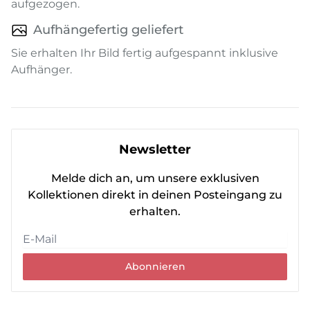
aufgezogen.
Aufhängefertig geliefert
Sie erhalten Ihr Bild fertig aufgespannt inklusive
Aufhänger.
Newsletter
Melde dich an, um unsere exklusiven
Kollektionen direkt in deinen Posteingang zu
erhalten.
Abonnieren