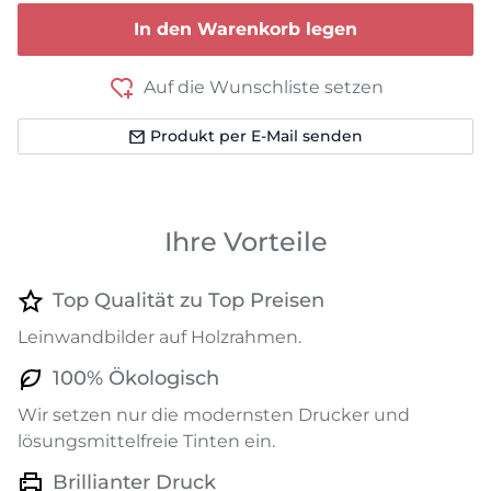
In den Warenkorb legen
Auf die Wunschliste setzen
Produkt per E-Mail senden
Ihre Vorteile
Top Qualität zu Top Preisen
Leinwandbilder auf Holzrahmen.
100% Ökologisch
Wir setzen nur die modernsten Drucker und
lösungsmittelfreie Tinten ein.
Brillianter Druck