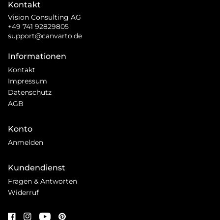
Kontakt
Vision Consulting AG
+49 741 92829805
support@canvarto.de
Informationen
Kontakt
Impressum
Datenschutz
AGB
Konto
Anmelden
Kundendienst
Fragen & Antworten
Widerruf