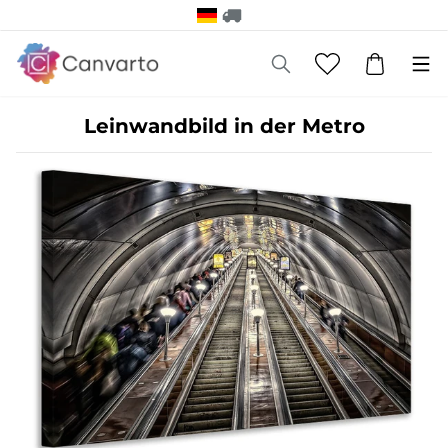
Leinwandbild in der Metro