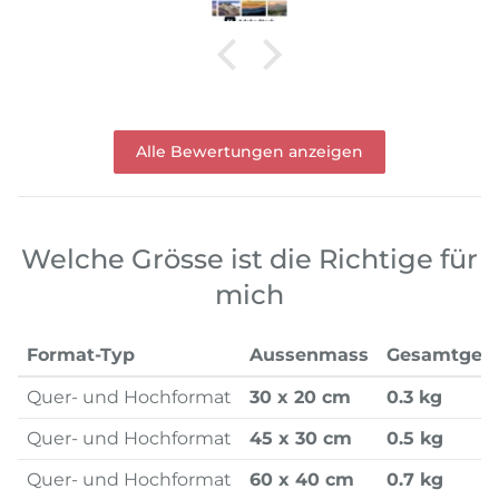
Alle Bewertungen anzeigen
Welche Grösse ist die Richtige für
mich
Format-Typ
Aussenmass
Gesamtgew
Quer- und Hochformat
30 x 20 cm
0.3 kg
Quer- und Hochformat
45 x 30 cm
0.5 kg
Quer- und Hochformat
60 x 40 cm
0.7 kg