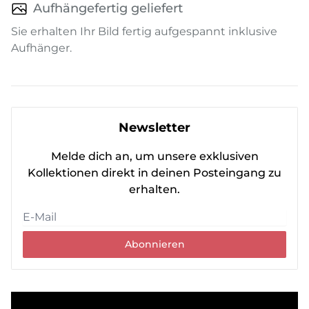
Aufhängefertig geliefert
Sie erhalten Ihr Bild fertig aufgespannt inklusive
Aufhänger.
Newsletter
Melde dich an, um unsere exklusiven
Kollektionen direkt in deinen Posteingang zu
erhalten.
Abonnieren