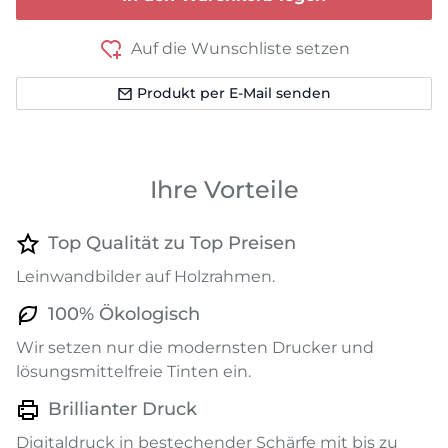
Auf die Wunschliste setzen
Produkt per E-Mail senden
Ihre Vorteile
Top Qualität zu Top Preisen
Leinwandbilder auf Holzrahmen.
100% Ökologisch
Wir setzen nur die modernsten Drucker und
lösungsmittelfreie Tinten ein.
Brillianter Druck
Digitaldruck in bestechender Schärfe mit bis zu