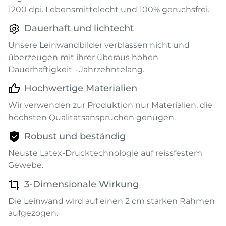
1200 dpi. Lebensmittelecht und 100% geruchsfrei.
Dauerhaft und lichtecht
Unsere Leinwandbilder verblassen nicht und
überzeugen mit ihrer überaus hohen
Dauerhaftigkeit - Jahrzehntelang.
Hochwertige Materialien
Wir verwenden zur Produktion nur Materialien, die
höchsten Qualitätsansprüchen genügen.
Robust und beständig
Neuste Latex-Drucktechnologie auf reissfestem
Gewebe.
3-Dimensionale Wirkung
Die Leinwand wird auf einen 2 cm starken Rahmen
aufgezogen.