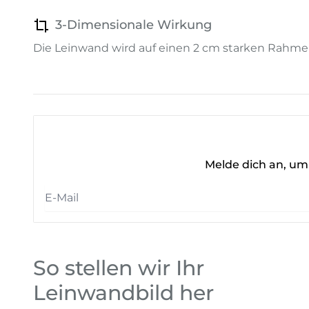
3-Dimensionale Wirkung
Die Leinwand wird auf einen 2 cm starken Rahme
Melde dich an, um 
So stellen wir Ihr
Leinwandbild her