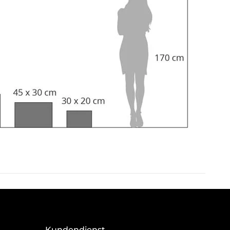
Kundendienst