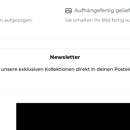
Aufhängefertig gelief
n aufgezogen.
Sie erhalten Ihr Bild fertig
Newsletter
unsere exklusiven Kollektionen direkt in deinen Poste