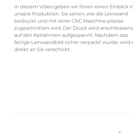
In diesem Video geben wir Ihnen einen Einblick i
unsere Produktion. Sie sehen, wie die Leinwand
bedruckt und mit einer CNC Maschine präzise
zugeschnitten wird. Der Druck wird anschliessen
auf den Keilrahmen aufgespannt. Nachdem das
fertige Leinwandbild sicher verpackt wurde, wird 
direkt an Sie verschickt.