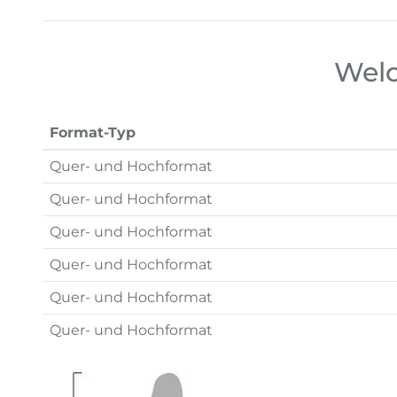
Welc
Format-Typ
Quer- und Hochformat
Quer- und Hochformat
Quer- und Hochformat
Quer- und Hochformat
Quer- und Hochformat
Quer- und Hochformat