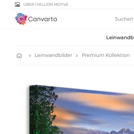
ÜBER 1 MILLION MOTIVE
Leinwandbi
Leinwandbilder
Premium Kollektion