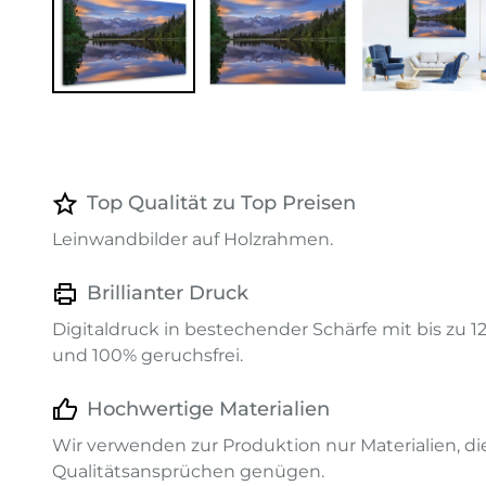
Top Qualität zu Top Preisen
Leinwandbilder auf Holzrahmen.
Brillianter Druck
Digitaldruck in bestechender Schärfe mit bis zu 
und 100% geruchsfrei.
Hochwertige Materialien
Wir verwenden zur Produktion nur Materialien, d
Qualitätsansprüchen genügen.