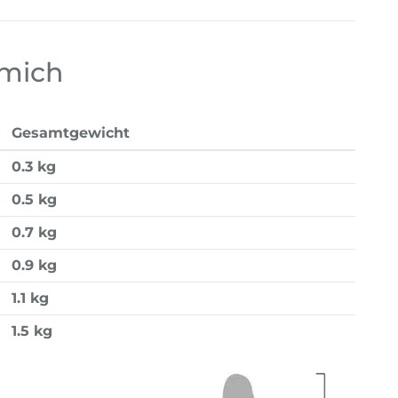
 mich
Gesamtgewicht
0.3 kg
0.5 kg
0.7 kg
0.9 kg
1.1 kg
1.5 kg