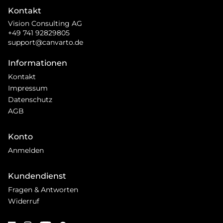
Kontakt
Vision Consulting AG
+49 741 92829805
support@canvarto.de
Informationen
Kontakt
Impressum
Datenschutz
AGB
Konto
Anmelden
Kundendienst
Fragen & Antworten
Widerruf