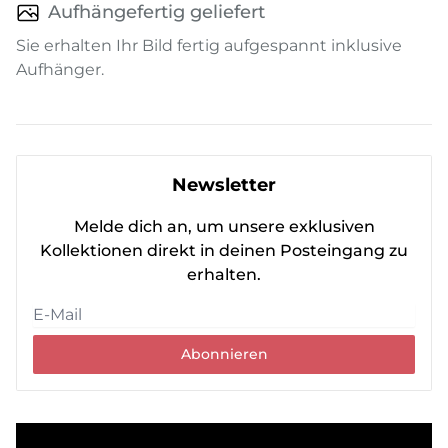
Aufhängefertig geliefert
Sie erhalten Ihr Bild fertig aufgespannt inklusive
Aufhänger.
Newsletter
Melde dich an, um unsere exklusiven
Kollektionen direkt in deinen Posteingang zu
erhalten.
Abonnieren