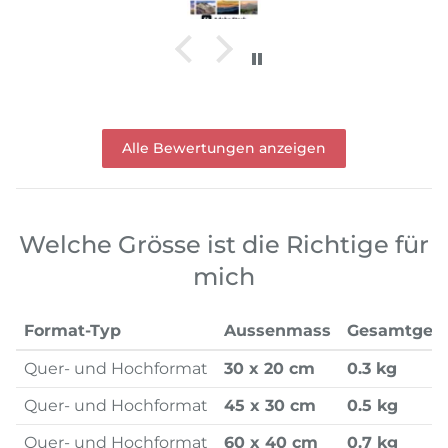
Alle Bewertungen anzeigen
Welche Grösse ist die Richtige für
mich
Format-Typ
Aussenmass
Gesamtgew
Quer- und Hochformat
30 x 20 cm
0.3 kg
Quer- und Hochformat
45 x 30 cm
0.5 kg
Quer- und Hochformat
60 x 40 cm
0.7 kg