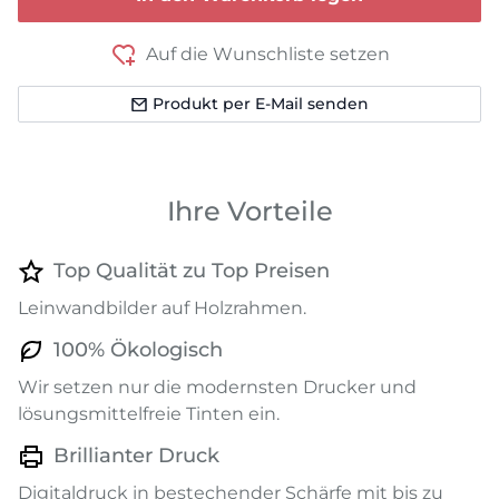
Auf die Wunschliste setzen
Produkt per E-Mail senden
Ihre Vorteile
Top Qualität zu Top Preisen
Leinwandbilder auf Holzrahmen.
100% Ökologisch
Wir setzen nur die modernsten Drucker und
lösungsmittelfreie Tinten ein.
Brillianter Druck
Digitaldruck in bestechender Schärfe mit bis zu