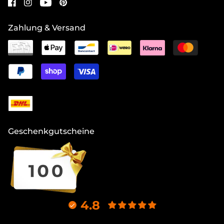
Zahlung & Versand
Geschenkgutscheine
4.8