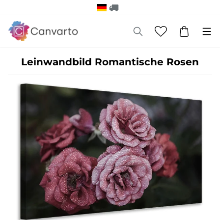
Leinwandbild Romantische Rosen