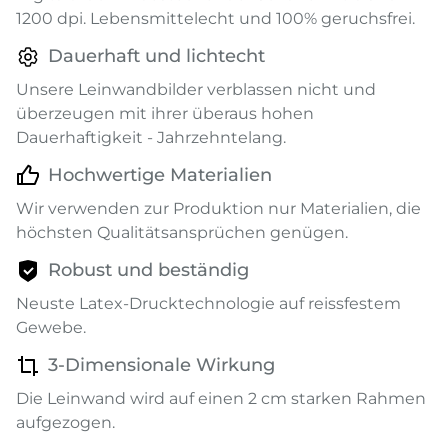
1200 dpi. Lebensmittelecht und 100% geruchsfrei.
Dauerhaft und lichtecht
Unsere Leinwandbilder verblassen nicht und
überzeugen mit ihrer überaus hohen
Dauerhaftigkeit - Jahrzehntelang.
Hochwertige Materialien
Wir verwenden zur Produktion nur Materialien, die
höchsten Qualitätsansprüchen genügen.
Robust und beständig
Neuste Latex-Drucktechnologie auf reissfestem
Gewebe.
3-Dimensionale Wirkung
Die Leinwand wird auf einen 2 cm starken Rahmen
aufgezogen.