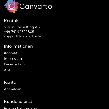
Kontakt
Vision Consulting AG
+49 741 92829805
support@canvarto.de
Informationen
Kontakt
Impressum
Datenschutz
AGB
Konto
Anmelden
Kundendienst
Fragen & Antworten