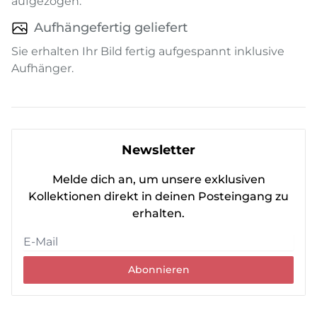
aufgezogen.
Aufhängefertig geliefert
Sie erhalten Ihr Bild fertig aufgespannt inklusive
Aufhänger.
Newsletter
Melde dich an, um unsere exklusiven
Kollektionen direkt in deinen Posteingang zu
erhalten.
Abonnieren