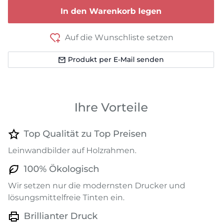
In den Warenkorb legen
Auf die Wunschliste setzen
Produkt per E-Mail senden
Ihre Vorteile
Top Qualität zu Top Preisen
Leinwandbilder auf Holzrahmen.
100% Ökologisch
Wir setzen nur die modernsten Drucker und
lösungsmittelfreie Tinten ein.
Brillianter Druck