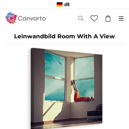
Leinwandbild Room With A View