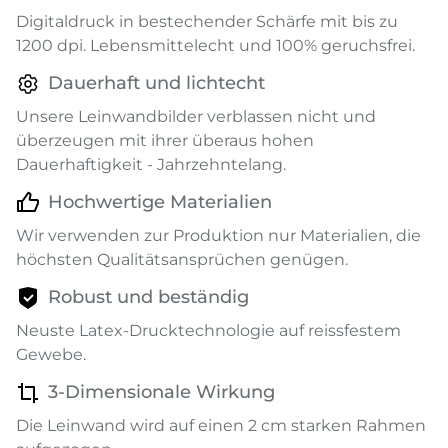
Digitaldruck in bestechender Schärfe mit bis zu
1200 dpi. Lebensmittelecht und 100% geruchsfrei.
Dauerhaft und lichtecht
Unsere Leinwandbilder verblassen nicht und
überzeugen mit ihrer überaus hohen
Dauerhaftigkeit - Jahrzehntelang.
Hochwertige Materialien
Wir verwenden zur Produktion nur Materialien, die
höchsten Qualitätsansprüchen genügen.
Robust und beständig
Neuste Latex-Drucktechnologie auf reissfestem
Gewebe.
3-Dimensionale Wirkung
Die Leinwand wird auf einen 2 cm starken Rahmen