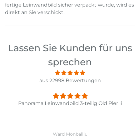
fertige Leinwandbild sicher verpackt wurde, wird es
direkt an Sie verschickt.
Lassen Sie Kunden für uns
sprechen
aus 22998 Bewertungen
Panorama Leinwandbild 3-teilig Old Pier Ii
Ward Monballiu