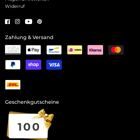
Widerruf
Zahlung & Versand
Geschenkgutscheine