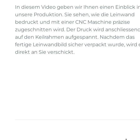
In diesem Video geben wir Ihnen einen Einblick i
unsere Produktion. Sie sehen, wie die Leinwand
bedruckt und mit einer CNC Maschine präzise
zugeschnitten wird. Der Druck wird anschliessen
auf den Keilrahmen aufgespannt. Nachdem das
fertige Leinwandbild sicher verpackt wurde, wird 
direkt an Sie verschickt.