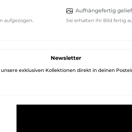
Aufhängefertig gelief
n aufgezogen.
Sie erhalten Ihr Bild fertig
Newsletter
unsere exklusiven Kollektionen direkt in deinen Poste