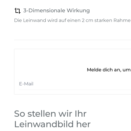
3-Dimensionale Wirkung
Die Leinwand wird auf einen 2 cm starken Rahme
Melde dich an, um 
So stellen wir Ihr
Leinwandbild her