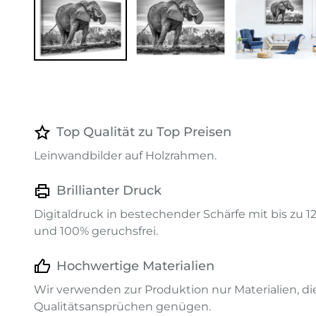
Top Qualität zu Top Preisen
Leinwandbilder auf Holzrahmen.
Brillianter Druck
Digitaldruck in bestechender Schärfe mit bis zu 
und 100% geruchsfrei.
Hochwertige Materialien
Wir verwenden zur Produktion nur Materialien, d
Qualitätsansprüchen genügen.