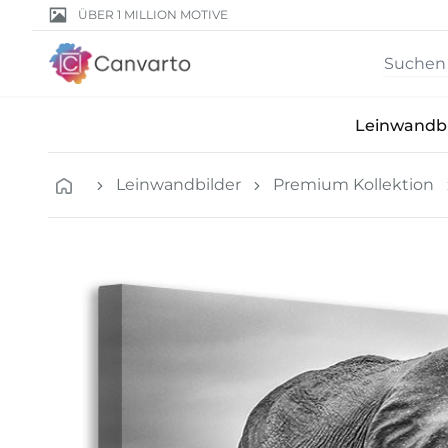
ÜBER 1 MILLION MOTIVE
Leinwandbi
Leinwandbilder
Premium Kollektion