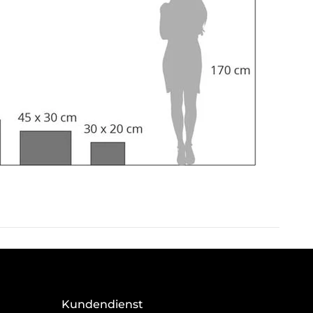
Kundendienst