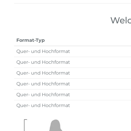
Welc
Format-Typ
Quer- und Hochformat
Quer- und Hochformat
Quer- und Hochformat
Quer- und Hochformat
Quer- und Hochformat
Quer- und Hochformat