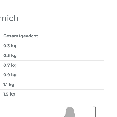
 mich
Gesamtgewicht
0.3 kg
0.5 kg
0.7 kg
0.9 kg
1.1 kg
1.5 kg