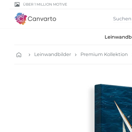
ÜBER 1 MILLION MOTIVE
Leinwandbi
Leinwandbilder
Premium Kollektion