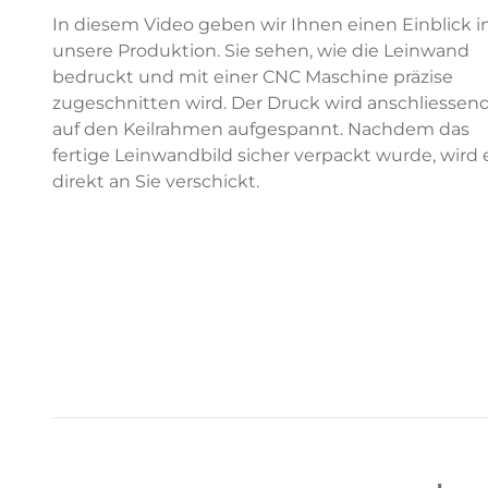
In diesem Video geben wir Ihnen einen Einblick i
unsere Produktion. Sie sehen, wie die Leinwand
bedruckt und mit einer CNC Maschine präzise
zugeschnitten wird. Der Druck wird anschliessen
auf den Keilrahmen aufgespannt. Nachdem das
fertige Leinwandbild sicher verpackt wurde, wird 
direkt an Sie verschickt.