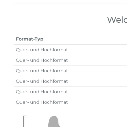
Welc
Format-Typ
Quer- und Hochformat
Quer- und Hochformat
Quer- und Hochformat
Quer- und Hochformat
Quer- und Hochformat
Quer- und Hochformat