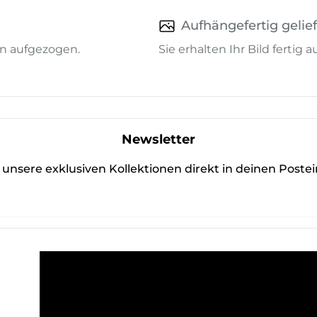
Aufhängefertig gelief
n aufgezogen.
Sie erhalten Ihr Bild fertig
Newsletter
unsere exklusiven Kollektionen direkt in deinen Poste