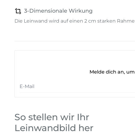
3-Dimensionale Wirkung
Die Leinwand wird auf einen 2 cm starken Rahme
Melde dich an, um 
So stellen wir Ihr
Leinwandbild her