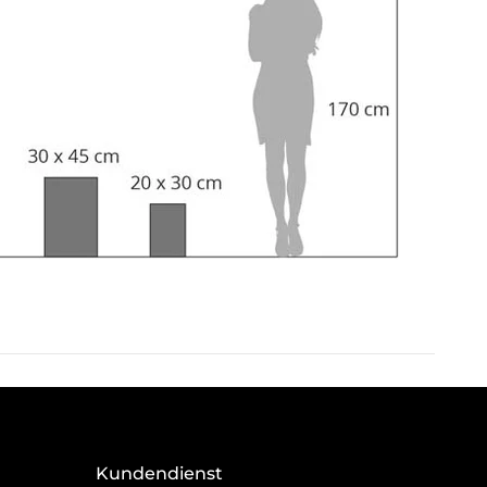
Kundendienst