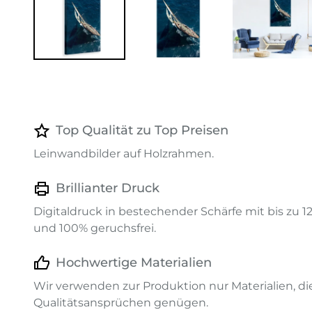
Top Qualität zu Top Preisen
Leinwandbilder auf Holzrahmen.
Brillianter Druck
Digitaldruck in bestechender Schärfe mit bis zu 
und 100% geruchsfrei.
Hochwertige Materialien
Wir verwenden zur Produktion nur Materialien, d
Qualitätsansprüchen genügen.