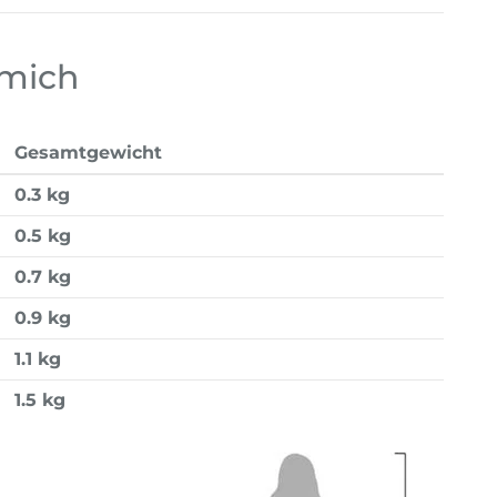
 mich
Gesamtgewicht
0.3 kg
0.5 kg
0.7 kg
0.9 kg
1.1 kg
1.5 kg