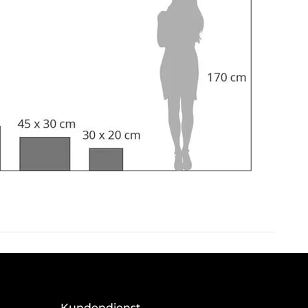
Kundendienst