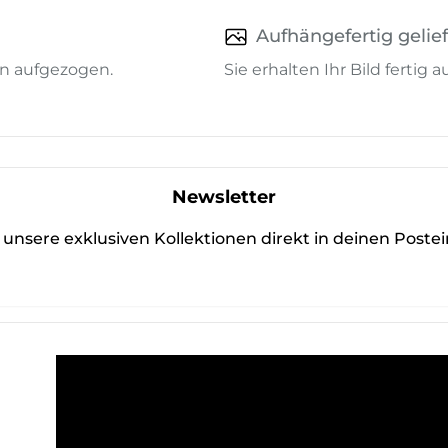
Aufhängefertig gelief
n aufgezogen.
Sie erhalten Ihr Bild fertig
Newsletter
unsere exklusiven Kollektionen direkt in deinen Poste