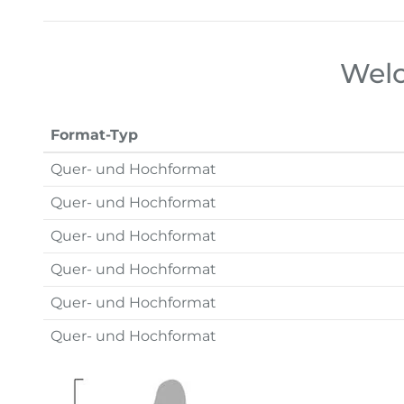
Welc
Format-Typ
Quer- und Hochformat
Quer- und Hochformat
Quer- und Hochformat
Quer- und Hochformat
Quer- und Hochformat
Quer- und Hochformat