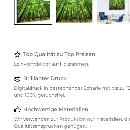
Top Qualität zu Top Preisen
Leinwandbilder auf Holzrahmen.
Brillianter Druck
Digitaldruck in bestechender Schärfe mit bis zu 
und 100% geruchsfrei.
Hochwertige Materialien
Wir verwenden zur Produktion nur Materialien, d
Qualitätsansprüchen genügen.