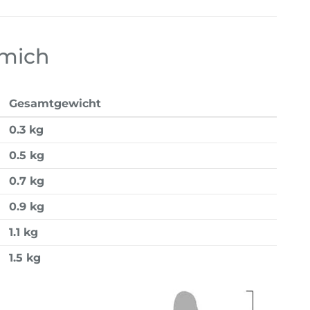
 mich
Gesamtgewicht
0.3 kg
0.5 kg
0.7 kg
0.9 kg
1.1 kg
1.5 kg