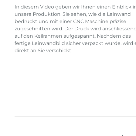
In diesem Video geben wir Ihnen einen Einblick i
unsere Produktion. Sie sehen, wie die Leinwand
bedruckt und mit einer CNC Maschine präzise
zugeschnitten wird. Der Druck wird anschliessen
auf den Keilrahmen aufgespannt. Nachdem das
fertige Leinwandbild sicher verpackt wurde, wird 
direkt an Sie verschickt.