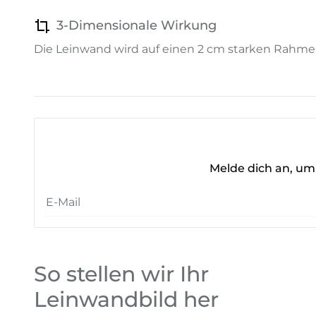
3-Dimensionale Wirkung
Die Leinwand wird auf einen 2 cm starken Rahme
Melde dich an, um 
So stellen wir Ihr
Leinwandbild her