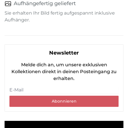
Aufhängefertig geliefert
Sie erhalten Ihr Bild fertig aufgespannt inklusive
Aufhänger.
Newsletter
Melde dich an, um unsere exklusiven
Kollektionen direkt in deinen Posteingang zu
erhalten.
Abonnieren