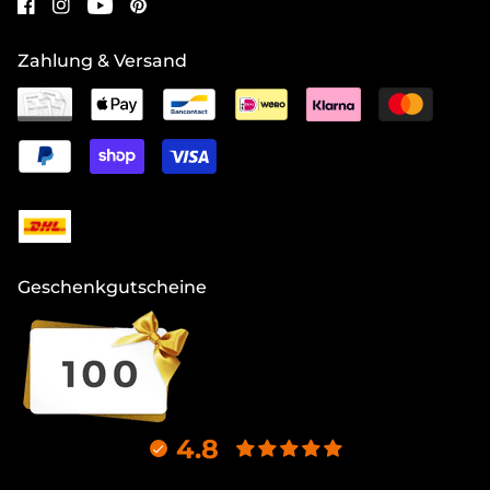
Zahlung & Versand
Geschenkgutscheine
4.8