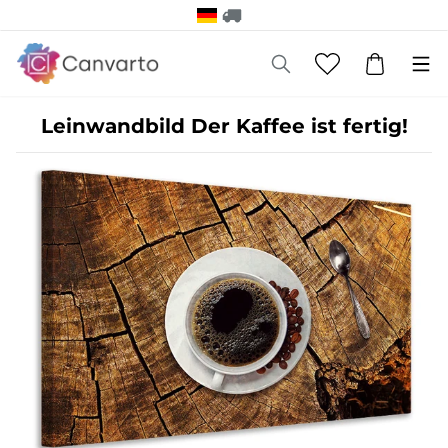
Leinwandbild Der Kaffee ist fertig!