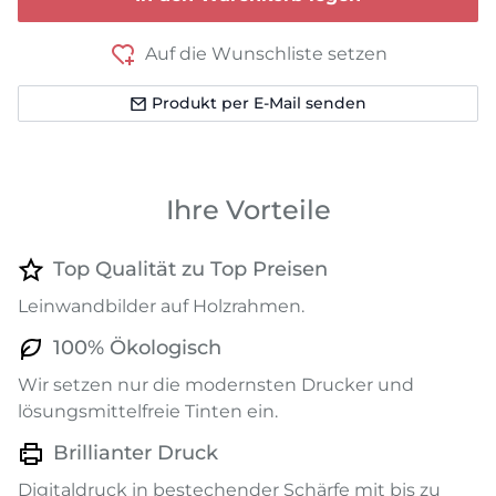
Auf die Wunschliste setzen
Produkt per E-Mail senden
Ihre Vorteile
Top Qualität zu Top Preisen
Leinwandbilder auf Holzrahmen.
100% Ökologisch
Wir setzen nur die modernsten Drucker und
lösungsmittelfreie Tinten ein.
Brillianter Druck
Digitaldruck in bestechender Schärfe mit bis zu