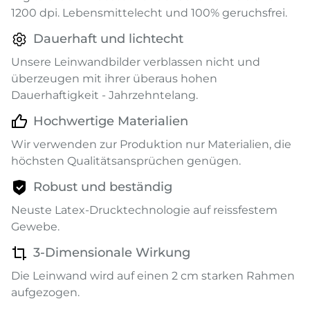
1200 dpi. Lebensmittelecht und 100% geruchsfrei.
Dauerhaft und lichtecht
Unsere Leinwandbilder verblassen nicht und
überzeugen mit ihrer überaus hohen
Dauerhaftigkeit - Jahrzehntelang.
Hochwertige Materialien
Wir verwenden zur Produktion nur Materialien, die
höchsten Qualitätsansprüchen genügen.
Robust und beständig
Neuste Latex-Drucktechnologie auf reissfestem
Gewebe.
3-Dimensionale Wirkung
Die Leinwand wird auf einen 2 cm starken Rahmen
aufgezogen.