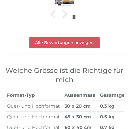
Alle Bewertungen anzeigen
Welche Grösse ist die Richtige für
mich
Format-Typ
Aussenmass
Gesamtgew
Quer- und Hochformat
30 x 20 cm
0.3 kg
Quer- und Hochformat
45 x 30 cm
0.5 kg
Quer- und Hochformat
60 x 40 cm
0.7 kg