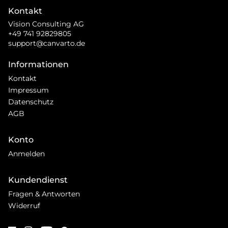
Kontakt
Vision Consulting AG
+49 741 92829805
support@canvarto.de
Informationen
Kontakt
Impressum
Datenschutz
AGB
Konto
Anmelden
Kundendienst
Fragen & Antworten
Widerruf