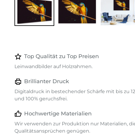
Top Qualität zu Top Preisen
Leinwandbilder auf Holzrahmen.
Brillianter Druck
Digitaldruck in bestechender Schärfe mit bis zu 
und 100% geruchsfrei.
Hochwertige Materialien
Wir verwenden zur Produktion nur Materialien, d
Qualitätsansprüchen genügen.