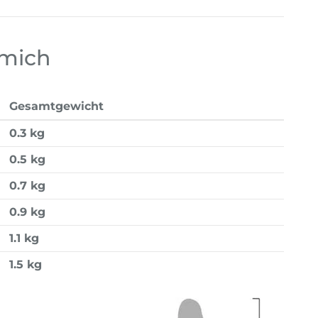
 mich
Gesamtgewicht
0.3 kg
0.5 kg
0.7 kg
0.9 kg
1.1 kg
1.5 kg