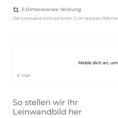
3-Dimensionale Wirkung
Die Leinwand wird auf einen 2 cm starken Rahme
Melde dich an, um 
So stellen wir Ihr
Leinwandbild her