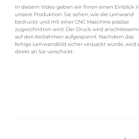
In diesem Video geben wir Ihnen einen Einblick i
unsere Produktion. Sie sehen, wie die Leinwand
bedruckt und mit einer CNC Maschine präzise
zugeschnitten wird. Der Druck wird anschliessen
auf den Keilrahmen aufgespannt. Nachdem das
fertige Leinwandbild sicher verpackt wurde, wird 
direkt an Sie verschickt.