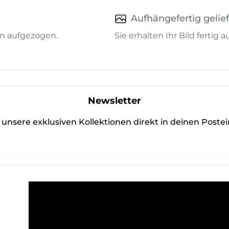
Aufhängefertig gelief
n aufgezogen.
Sie erhalten Ihr Bild fertig
Newsletter
unsere exklusiven Kollektionen direkt in deinen Poste