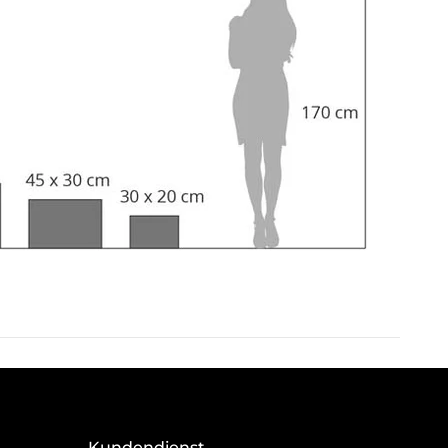
Kundendienst