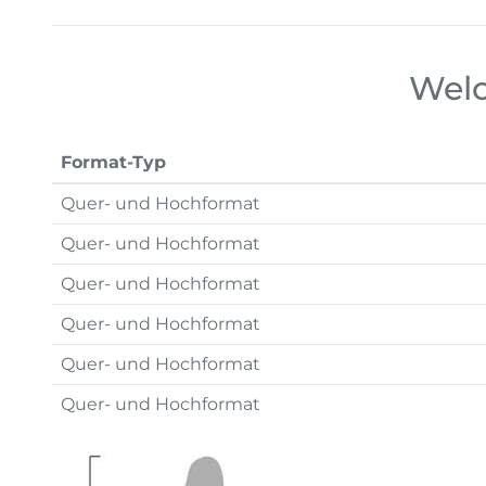
Welc
Format-Typ
Quer- und Hochformat
Quer- und Hochformat
Quer- und Hochformat
Quer- und Hochformat
Quer- und Hochformat
Quer- und Hochformat