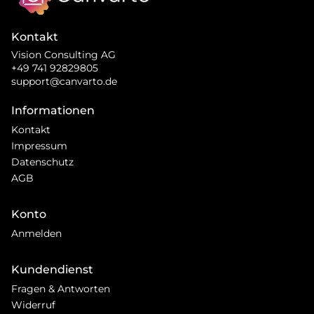
Kontakt
Vision Consulting AG
+49 741 92829805
support@canvarto.de
Informationen
Kontakt
Impressum
Datenschutz
AGB
Konto
Anmelden
Kundendienst
Fragen & Antworten
Widerruf