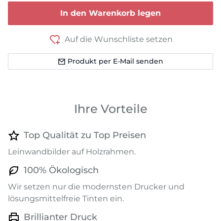
In den Warenkorb legen
Auf die Wunschliste setzen
Produkt per E-Mail senden
Ihre Vorteile
Top Qualität zu Top Preisen
Leinwandbilder auf Holzrahmen.
100% Ökologisch
Wir setzen nur die modernsten Drucker und
lösungsmittelfreie Tinten ein.
Brillianter Druck