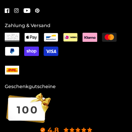
Zahlung & Versand
Geschenkgutscheine
4.8