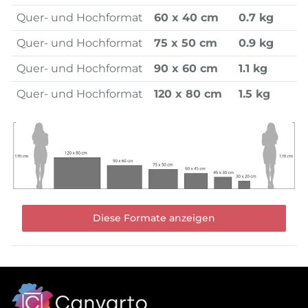
Quer- und Hochformat
60 x 40 cm
0.7 kg
Quer- und Hochformat
75 x 50 cm
0.9 kg
Quer- und Hochformat
90 x 60 cm
1.1 kg
Quer- und Hochformat
120 x 80 cm
1.5 kg
Diese Formate anzeigen