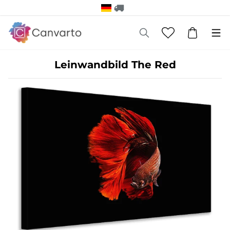
Leinwandbild The Red