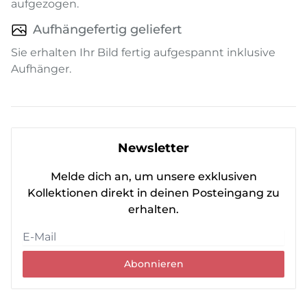
aufgezogen.
Aufhängefertig geliefert
Sie erhalten Ihr Bild fertig aufgespannt inklusive
Aufhänger.
Newsletter
Melde dich an, um unsere exklusiven
Kollektionen direkt in deinen Posteingang zu
erhalten.
Abonnieren