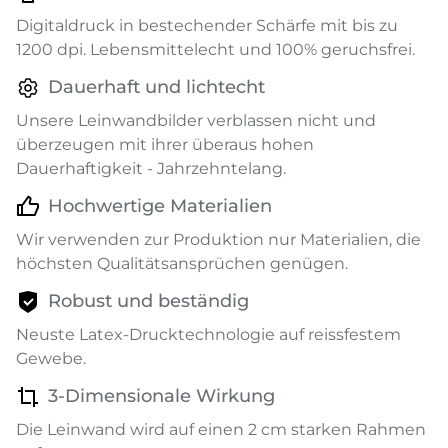
Digitaldruck in bestechender Schärfe mit bis zu
1200 dpi. Lebensmittelecht und 100% geruchsfrei.
Dauerhaft und lichtecht
Unsere Leinwandbilder verblassen nicht und
überzeugen mit ihrer überaus hohen
Dauerhaftigkeit - Jahrzehntelang.
Hochwertige Materialien
Wir verwenden zur Produktion nur Materialien, die
höchsten Qualitätsansprüchen genügen.
Robust und beständig
Neuste Latex-Drucktechnologie auf reissfestem
Gewebe.
3-Dimensionale Wirkung
Die Leinwand wird auf einen 2 cm starken Rahmen