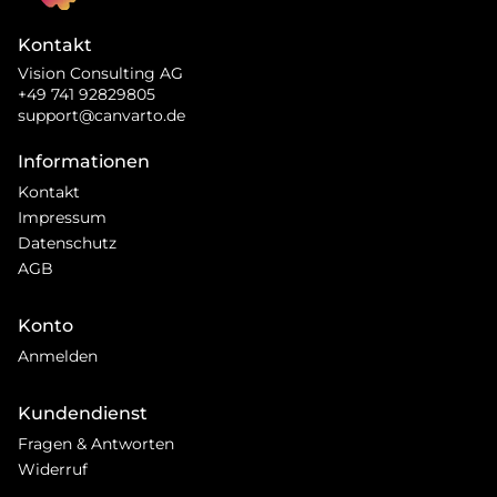
Kontakt
Vision Consulting AG
+49 741 92829805
support@canvarto.de
Informationen
Kontakt
Impressum
Datenschutz
AGB
Konto
Anmelden
Kundendienst
Fragen & Antworten
Widerruf