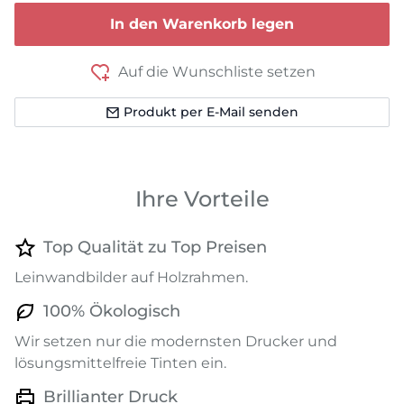
In den Warenkorb legen
Auf die Wunschliste setzen
Produkt per E-Mail senden
Ihre Vorteile
Top Qualität zu Top Preisen
Leinwandbilder auf Holzrahmen.
100% Ökologisch
Wir setzen nur die modernsten Drucker und
lösungsmittelfreie Tinten ein.
Brillianter Druck