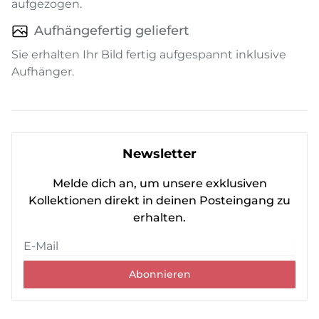
aufgezogen.
Aufhängefertig geliefert
Sie erhalten Ihr Bild fertig aufgespannt inklusive
Aufhänger.
Newsletter
Melde dich an, um unsere exklusiven
Kollektionen direkt in deinen Posteingang zu
erhalten.
Abonnieren