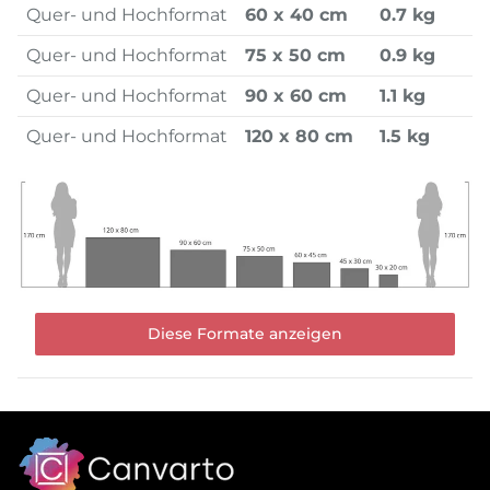
Quer- und Hochformat
60 x 40 cm
0.7 kg
Quer- und Hochformat
75 x 50 cm
0.9 kg
Quer- und Hochformat
90 x 60 cm
1.1 kg
Quer- und Hochformat
120 x 80 cm
1.5 kg
Diese Formate anzeigen