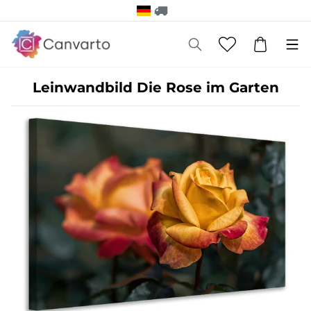
Leinwandbild Die Rose im Garten