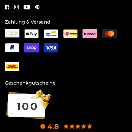
Zahlung & Versand
Geschenkgutscheine
4.8