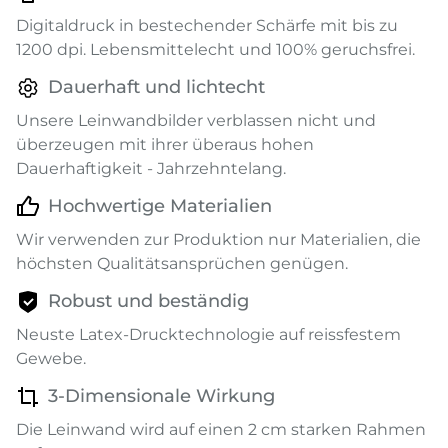
Digitaldruck in bestechender Schärfe mit bis zu
1200 dpi. Lebensmittelecht und 100% geruchsfrei.
Dauerhaft und lichtecht
Unsere Leinwandbilder verblassen nicht und
überzeugen mit ihrer überaus hohen
Dauerhaftigkeit - Jahrzehntelang.
Hochwertige Materialien
Wir verwenden zur Produktion nur Materialien, die
höchsten Qualitätsansprüchen genügen.
Robust und beständig
Neuste Latex-Drucktechnologie auf reissfestem
Gewebe.
3-Dimensionale Wirkung
Die Leinwand wird auf einen 2 cm starken Rahmen