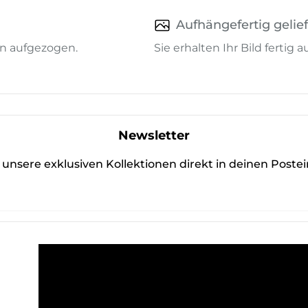
Aufhängefertig gelief
n aufgezogen.
Sie erhalten Ihr Bild fertig
Newsletter
unsere exklusiven Kollektionen direkt in deinen Poste