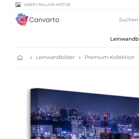
ÜBER 1 MILLION MOTIVE
Leinwandbi
Leinwandbilder
Premium Kollektion