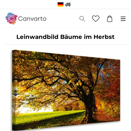
Leinwandbild Bäume im Herbst