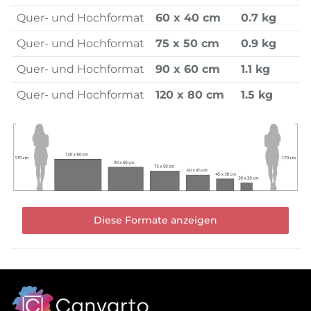
Quer- und Hochformat
60 x 40 cm
0.7 kg
Quer- und Hochformat
75 x 50 cm
0.9 kg
Quer- und Hochformat
90 x 60 cm
1.1 kg
Quer- und Hochformat
120 x 80 cm
1.5 kg
Diese Formate anzeigen