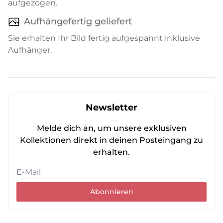
aufgezogen.
Aufhängefertig geliefert
Sie erhalten Ihr Bild fertig aufgespannt inklusive
Aufhänger.
Newsletter
Melde dich an, um unsere exklusiven
Kollektionen direkt in deinen Posteingang zu
erhalten.
Abonnieren