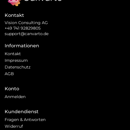
Kontakt
Vision Consulting AG
+49 741 92829805
support@canvarto.de
Informationen
Kontakt
Impressum
Datenschutz
AGB
Konto
Anmelden
Kundendienst
Fragen & Antworten
Widerruf