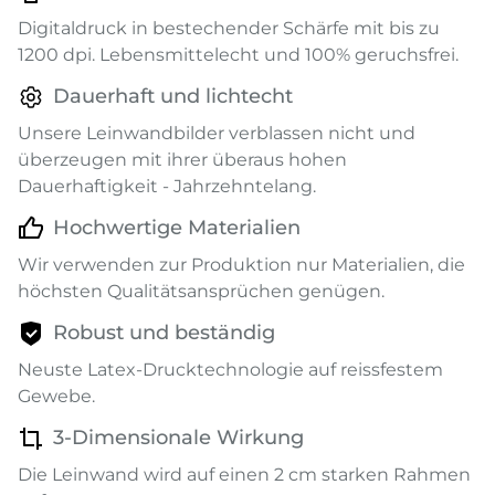
Digitaldruck in bestechender Schärfe mit bis zu
1200 dpi. Lebensmittelecht und 100% geruchsfrei.
Dauerhaft und lichtecht
Unsere Leinwandbilder verblassen nicht und
überzeugen mit ihrer überaus hohen
Dauerhaftigkeit - Jahrzehntelang.
Hochwertige Materialien
Wir verwenden zur Produktion nur Materialien, die
höchsten Qualitätsansprüchen genügen.
Robust und beständig
Neuste Latex-Drucktechnologie auf reissfestem
Gewebe.
3-Dimensionale Wirkung
Die Leinwand wird auf einen 2 cm starken Rahmen