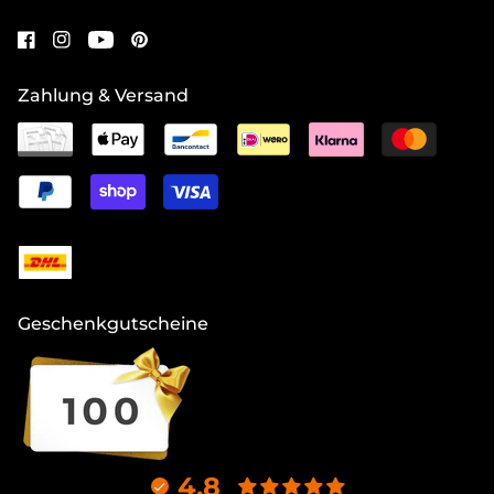
Zahlung & Versand
Geschenkgutscheine
4.8