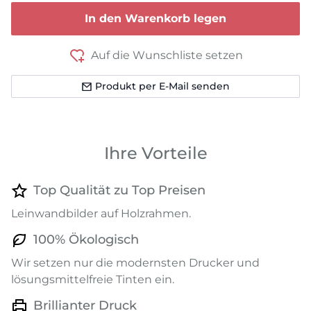
In den Warenkorb legen
Auf die Wunschliste setzen
Produkt per E-Mail senden
Ihre Vorteile
Top Qualität zu Top Preisen
Leinwandbilder auf Holzrahmen.
100% Ökologisch
Wir setzen nur die modernsten Drucker und
lösungsmittelfreie Tinten ein.
Brillianter Druck