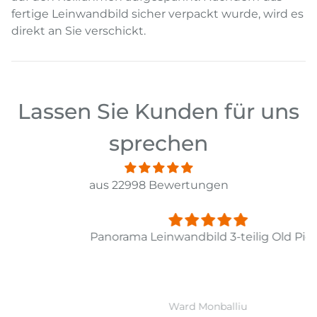
fertige Leinwandbild sicher verpackt wurde, wird es
direkt an Sie verschickt.
Lassen Sie Kunden für uns
sprechen
aus 22998 Bewertungen
Panorama Leinwandbild 3-teilig Old Pier Ii
Ward Monballiu