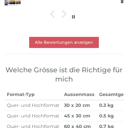
Alle Bewertungen anzeigen
Welche Grösse ist die Richtige für
mich
Format-Typ
Aussenmass
Gesamtgew
Quer- und Hochformat
30 x 20 cm
0.3 kg
Quer- und Hochformat
45 x 30 cm
0.5 kg
Quer- und Hochformat
60 x 40 cm
0.7 kg