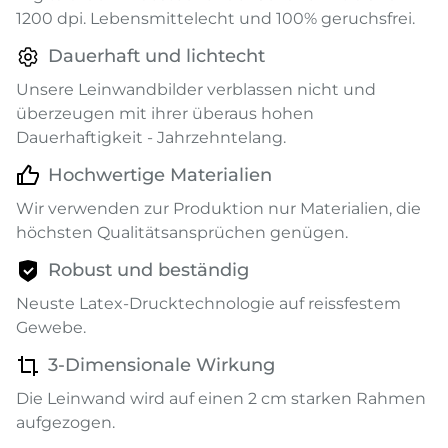
1200 dpi. Lebensmittelecht und 100% geruchsfrei.
Dauerhaft und lichtecht
Unsere Leinwandbilder verblassen nicht und
überzeugen mit ihrer überaus hohen
Dauerhaftigkeit - Jahrzehntelang.
Hochwertige Materialien
Wir verwenden zur Produktion nur Materialien, die
höchsten Qualitätsansprüchen genügen.
Robust und beständig
Neuste Latex-Drucktechnologie auf reissfestem
Gewebe.
3-Dimensionale Wirkung
Die Leinwand wird auf einen 2 cm starken Rahmen
aufgezogen.