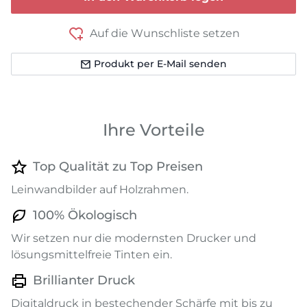
Auf die Wunschliste setzen
Produkt per E-Mail senden
Ihre Vorteile
Top Qualität zu Top Preisen
Leinwandbilder auf Holzrahmen.
100% Ökologisch
Wir setzen nur die modernsten Drucker und
lösungsmittelfreie Tinten ein.
Brillianter Druck
Digitaldruck in bestechender Schärfe mit bis zu