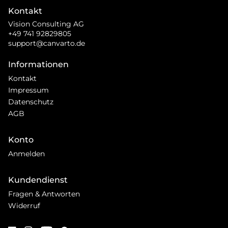
Kontakt
Vision Consulting AG
+49 741 92829805
support@canvarto.de
Informationen
Kontakt
Impressum
Datenschutz
AGB
Konto
Anmelden
Kundendienst
Fragen & Antworten
Widerruf