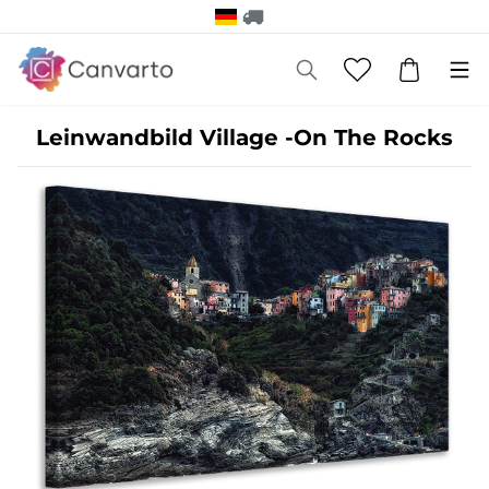
Leinwandbild Village -On The Rocks