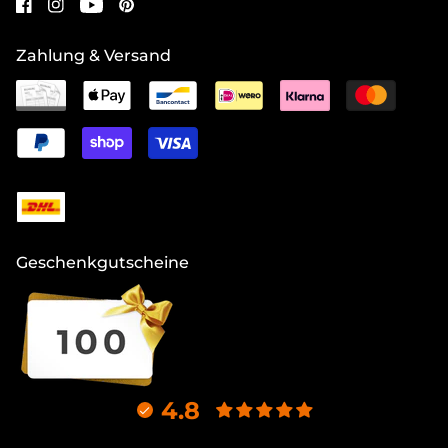
Zahlung & Versand
Geschenkgutscheine
4.8