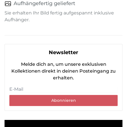
Aufhängefertig geliefert
Sie erhalten Ihr Bild fertig aufgespannt inklusive
Aufhänger.
Newsletter
Melde dich an, um unsere exklusiven
Kollektionen direkt in deinen Posteingang zu
erhalten.
Abonnieren