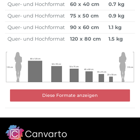
Quer- und Hochformat
60 x 40 cm
0.7 kg
Quer- und Hochformat
75 x 50 cm
0.9 kg
Quer- und Hochformat
90 x 60 cm
1.1 kg
Quer- und Hochformat
120 x 80 cm
1.5 kg
Diese Formate anzeigen