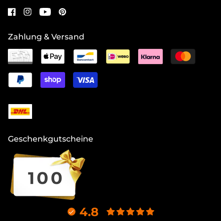
Zahlung & Versand
Geschenkgutscheine
4.8