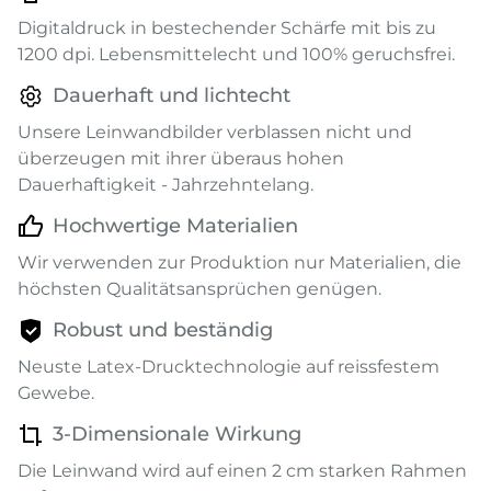
Digitaldruck in bestechender Schärfe mit bis zu
1200 dpi. Lebensmittelecht und 100% geruchsfrei.
Dauerhaft und lichtecht
Unsere Leinwandbilder verblassen nicht und
überzeugen mit ihrer überaus hohen
Dauerhaftigkeit - Jahrzehntelang.
Hochwertige Materialien
Wir verwenden zur Produktion nur Materialien, die
höchsten Qualitätsansprüchen genügen.
Robust und beständig
Neuste Latex-Drucktechnologie auf reissfestem
Gewebe.
3-Dimensionale Wirkung
Die Leinwand wird auf einen 2 cm starken Rahmen