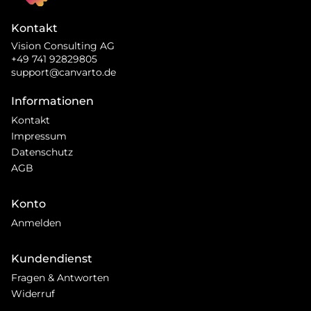
Kontakt
Vision Consulting AG
+49 741 92829805
support@canvarto.de
Informationen
Kontakt
Impressum
Datenschutz
AGB
Konto
Anmelden
Kundendienst
Fragen & Antworten
Widerruf