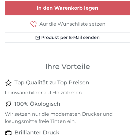
In den Warenkorb legen
Auf die Wunschliste setzen
Produkt per E-Mail senden
Ihre Vorteile
Top Qualität zu Top Preisen
Leinwandbilder auf Holzrahmen.
100% Ökologisch
Wir setzen nur die modernsten Drucker und
lösungsmittelfreie Tinten ein.
Brillianter Druck