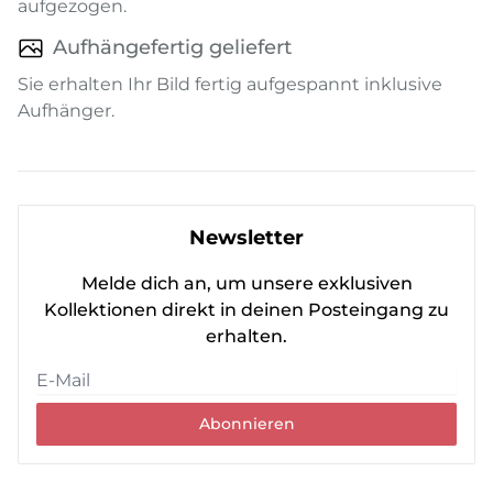
aufgezogen.
Aufhängefertig geliefert
Sie erhalten Ihr Bild fertig aufgespannt inklusive
Aufhänger.
Newsletter
Melde dich an, um unsere exklusiven
Kollektionen direkt in deinen Posteingang zu
erhalten.
Abonnieren