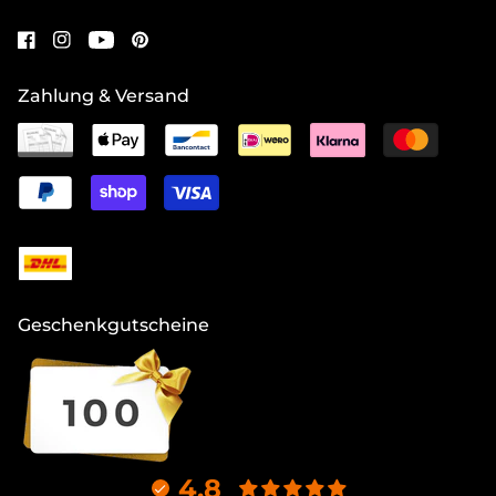
Zahlung & Versand
Geschenkgutscheine
4.8