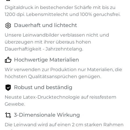
Digitaldruck in bestechender Schärfe mit bis zu
1200 dpi. Lebensmittelecht und 100% geruchsfrei.
Dauerhaft und lichtecht
Unsere Leinwandbilder verblassen nicht und
überzeugen mit ihrer überaus hohen
Dauerhaftigkeit - Jahrzehntelang.
Hochwertige Materialien
Wir verwenden zur Produktion nur Materialien, die
höchsten Qualitätsansprüchen genügen.
Robust und beständig
Neuste Latex-Drucktechnologie auf reissfestem
Gewebe.
3-Dimensionale Wirkung
Die Leinwand wird auf einen 2 cm starken Rahmen