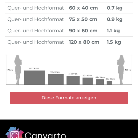
Quer- und Hochformat
60 x 40 cm
0.7 kg
Quer- und Hochformat
75 x 50 cm
0.9 kg
Quer- und Hochformat
90 x 60 cm
1.1 kg
Quer- und Hochformat
120 x 80 cm
1.5 kg
Diese Formate anzeigen