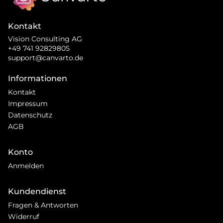
Kontakt
Vision Consulting AG
+49 741 92829805
support@canvarto.de
Informationen
Kontakt
Impressum
Datenschutz
AGB
Konto
Anmelden
Kundendienst
Fragen & Antworten
Widerruf