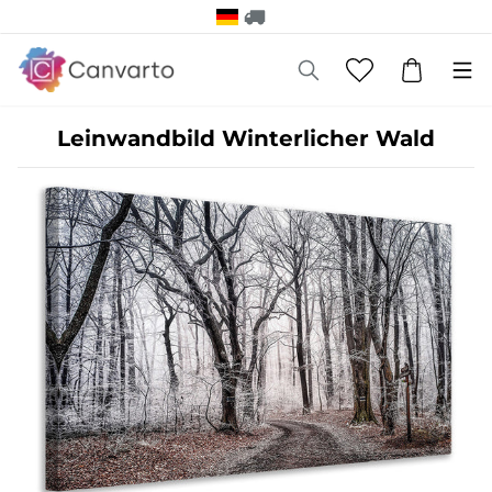
Leinwandbild Winterlicher Wald