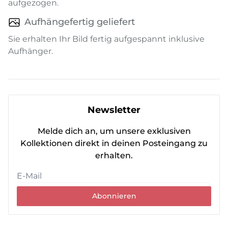
aufgezogen.
Aufhängefertig geliefert
Sie erhalten Ihr Bild fertig aufgespannt inklusive
Aufhänger.
Newsletter
Melde dich an, um unsere exklusiven
Kollektionen direkt in deinen Posteingang zu
erhalten.
Abonnieren