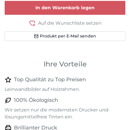
In den Warenkorb legen
Auf die Wunschliste setzen
Produkt per E-Mail senden
Ihre Vorteile
Top Qualität zu Top Preisen
Leinwandbilder auf Holzrahmen.
100% Ökologisch
Wir setzen nur die modernsten Drucker und
lösungsmittelfreie Tinten ein.
Brillianter Druck